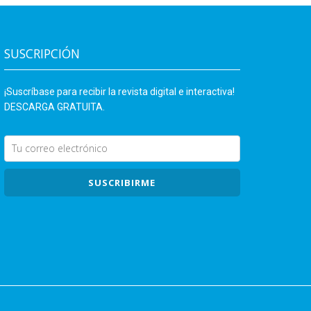
SUSCRIPCIÓN
¡Suscríbase para recibir la revista digital e interactiva!
DESCARGA GRATUITA.
SUSCRIBIRME