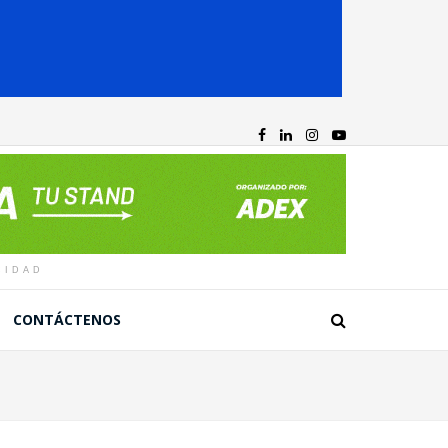
CIDAD
CONTÁCTENOS