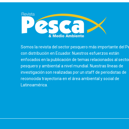
Somos la revista del sector pesquero más importante del P
con distribución en Ecuador. Nuestros esfuerzos están
enfocados en la publicación de temas relacionados al secto
pesquero y ambiental a nivel mundial. Nuestras líneas de
investigación son realizadas por un staff de periodistas de
reconocida trayectoria en el área ambiental y social de
Latinoamérica.