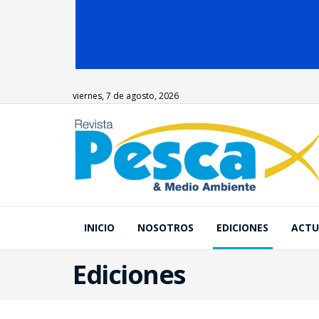
viernes, 7 de agosto, 2026
INICIO
NOSOTROS
EDICIONES
ACTU
Ediciones