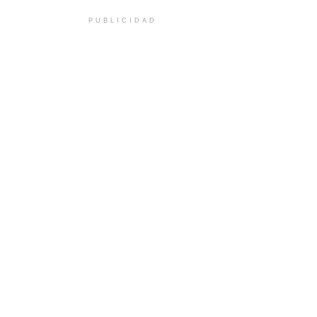
PUBLICIDAD