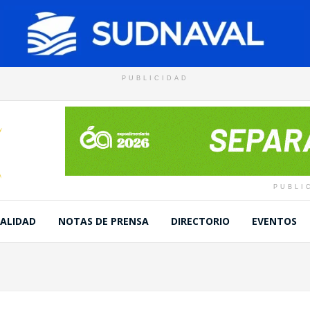
PUBLICIDAD
PUBLI
ALIDAD
NOTAS DE PRENSA
DIRECTORIO
EVENTOS