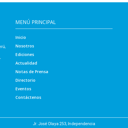
MENÚ PRINCIPAL
Inicio
Nosotros
erú,
Ediciones
r
Actualidad
Notas de Prensa
Directorio
Eventos
Contáctenos
Jr. José Olaya 253, Independencia