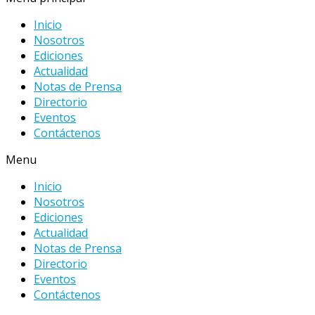
Inicio
Nosotros
Ediciones
Actualidad
Notas de Prensa
Directorio
Eventos
Contáctenos
Menu
Inicio
Nosotros
Ediciones
Actualidad
Notas de Prensa
Directorio
Eventos
Contáctenos