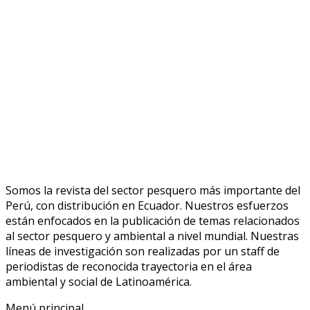
Somos la revista del sector pesquero más importante del
Perú, con distribución en Ecuador. Nuestros esfuerzos
están enfocados en la publicación de temas relacionados
al sector pesquero y ambiental a nivel mundial. Nuestras
líneas de investigación son realizadas por un staff de
periodistas de reconocida trayectoria en el área
ambiental y social de Latinoamérica.
Menú principal