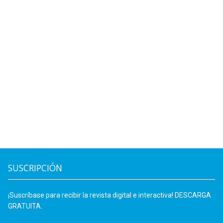
SUSCRIPCIÓN
¡Suscríbase para recibir la revista digital e interactiva! DESCARGA
GRATUITA.