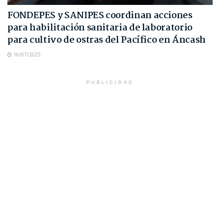
FONDEPES y SANIPES coordinan acciones
para habilitación sanitaria de laboratorio
para cultivo de ostras del Pacífico en Áncash
16/07/2025
PUBLICIDAD