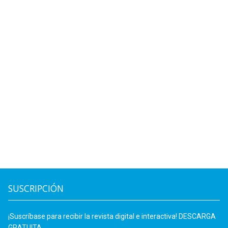
SUSCRIPCIÓN
¡Suscríbase para recibir la revista digital e interactiva! DESCARGA
GRATUITA.