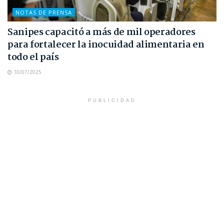
NOTAS DE PRENSA
Sanipes capacitó a más de mil operadores
para fortalecer la inocuidad alimentaria en
todo el país
10/07/2025
PUBLICIDAD