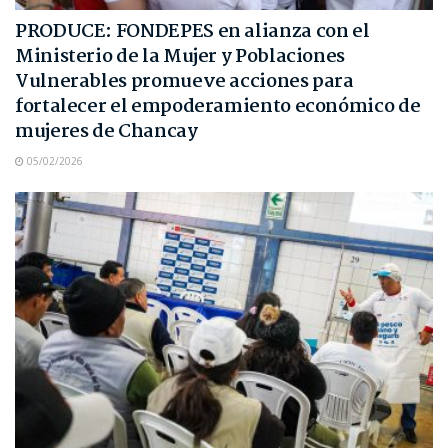
PRODUCE: FONDEPES en alianza con el
Ministerio de la Mujer y Poblaciones
Vulnerables promueve acciones para
fortalecer el empoderamiento económico de
mujeres de Chancay
05/02/2026