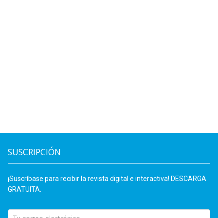
SUSCRIPCIÓN
¡Suscríbase para recibir la revista digital e interactiva! DESCARGA
GRATUITA.