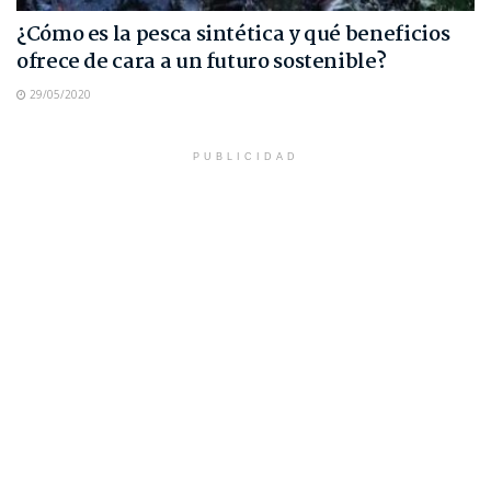
¿Cómo es la pesca sintética y qué beneficios
ofrece de cara a un futuro sostenible?
29/05/2020
PUBLICIDAD