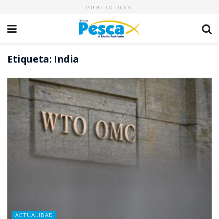
PUBLICIDAD
Etiqueta:
India
ACTUALIDAD