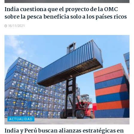
India cuestiona que el proyecto de la OMC
sobre la pesca beneficia solo a los países ricos
16/11/2021
ACTUALIDAD
India y Perú buscan alianzas estratégicas en