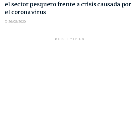
el sector pesquero frente a crisis causada por
el coronavirus
26/08/2020
PUBLICIDAD