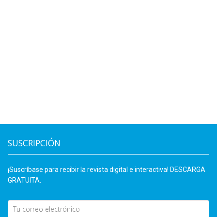
SUSCRIPCIÓN
¡Suscríbase para recibir la revista digital e interactiva! DESCARGA
GRATUITA.