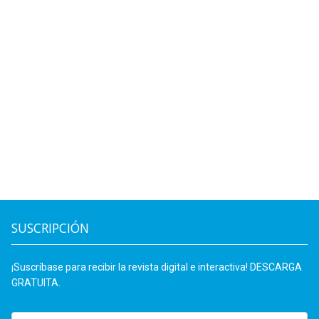
SUSCRIPCIÓN
¡Suscríbase para recibir la revista digital e interactiva! DESCARGA
GRATUITA.