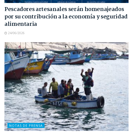
Pescadores artesanales serán homenajeados
por su contribución a la economía y seguridad
alimentaria
24/06/2026
NOTAS DE PRENSA