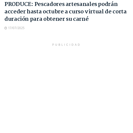
PRODUCE: Pescadores artesanales podrán
acceder hasta octubre a curso virtual de corta
duración para obtener su carné
17/07/2025
PUBLICIDAD