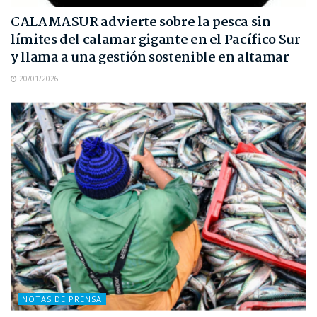
CALAMASUR advierte sobre la pesca sin
límites del calamar gigante en el Pacífico Sur
y llama a una gestión sostenible en altamar
20/01/2026
NOTAS DE PRENSA