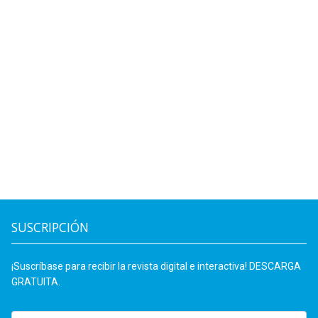
SUSCRIPCIÓN
¡Suscríbase para recibir la revista digital e interactiva! DESCARGA
GRATUITA.