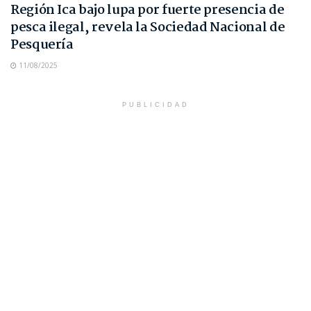
Región Ica bajo lupa por fuerte presencia de
pesca ilegal, revela la Sociedad Nacional de
Pesquería
11/08/2025
PUBLICIDAD