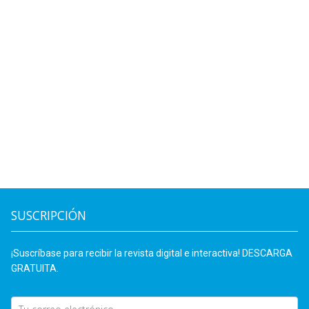
SUSCRIPCIÓN
¡Suscríbase para recibir la revista digital e interactiva! DESCARGA
GRATUITA.