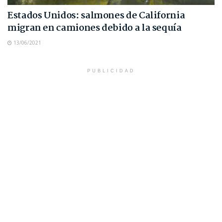
Estados Unidos: salmones de California
migran en camiones debido a la sequía
13/06/2021
PUBLICIDAD