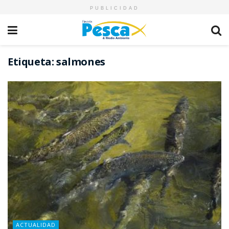
PUBLICIDAD
Etiqueta:
salmones
ACTUALIDAD