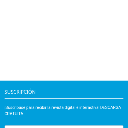
SUSCRIPCIÓN
¡Suscríbase para recibir la revista digital e interactiva! DESCARGA
GRATUITA.