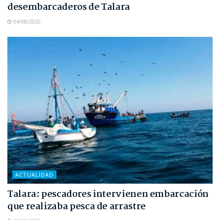
desembarcaderos de Talara
04/08/2020
ACTUALIDAD
Talara: pescadores intervienen embarcación
que realizaba pesca de arrastre