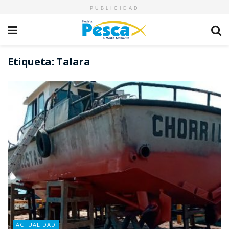
PUBLICIDAD
Etiqueta:
Talara
ACTUALIDAD