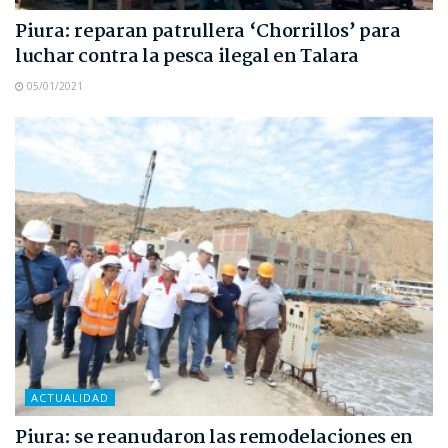
Piura: reparan patrullera ‘Chorrillos’ para
luchar contra la pesca ilegal en Talara
05/01/2021
ACTUALIDAD
Piura: se reanudaron las remodelaciones en