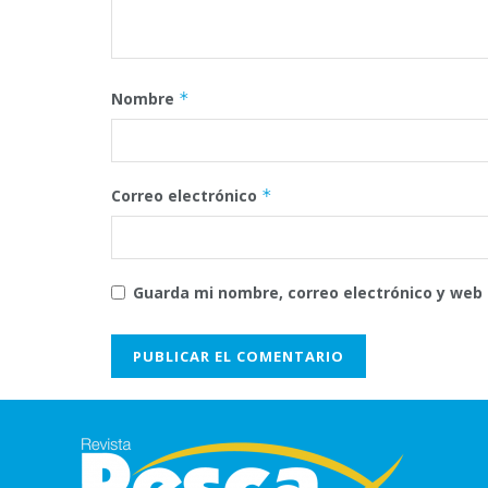
Nombre
*
Correo electrónico
*
Guarda mi nombre, correo electrónico y web