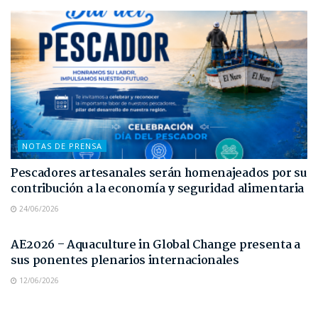
NOTAS DE PRENSA
Pescadores artesanales serán homenajeados por su
contribución a la economía y seguridad alimentaria
24/06/2026
NOTAS DE PRENSA
AE2026 – Aquaculture in Global Change presenta a
sus ponentes plenarios internacionales
12/06/2026