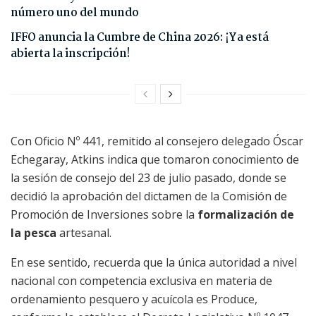
número uno del mundo
IFFO anuncia la Cumbre de China 2026: ¡Ya está
abierta la inscripción!
Con Oficio Nº 441, remitido al consejero delegado Óscar
Echegaray, Atkins indica que tomaron conocimiento de
la sesión de consejo del 23 de julio pasado, donde se
decidió la aprobación del dictamen de la Comisión de
Promoción de Inversiones sobre la
formalización de
la pesca
artesanal.
En ese sentido, recuerda que la única autoridad a nivel
nacional con competencia exclusiva en materia de
ordenamiento pesquero y acuícola es Produce,