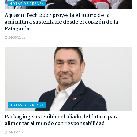
NOTAS DE PRENSA
Aquasur Tech 2027 proyecta el futuro de la
acuicultura sustentable desde el corazón de la
Patagonia
24/06/2026
NOTAS DE PRENSA
Packaging sostenible: el aliado del futuro para
alimentar al mundo con responsabilidad
24/06/2026