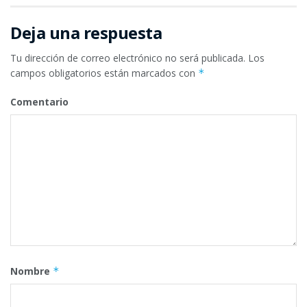
Deja una respuesta
Tu dirección de correo electrónico no será publicada.
Los
campos obligatorios están marcados con
*
Comentario
Nombre
*