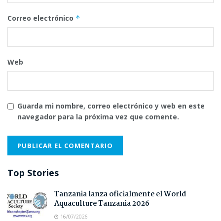
Correo electrónico
*
Web
Guarda mi nombre, correo electrónico y web en este
navegador para la próxima vez que comente.
Top Stories
Tanzania lanza oficialmente el World
Aquaculture Tanzania 2026
16/07/2026