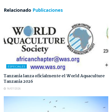
Relacionado
Publicaciones
ESPECIALES
Tanzania lanza oficialmente el World Aquaculture
Tanzania 2026
16/07/2026