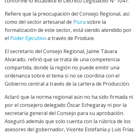
conforme lo establece el Decreto Legislativo Nº 1047.
Refiere que la preocupación del Consejo Regional, así
como del sector artesanal de
Piura
sobre la
formalización de este sector, está siendo atendido por
el
Poder Ejecutivo
a través de Produce.
El secretario del Consejo Regional, Jaime Távara
Alvarado, refirió que se trata de una competencia
compartida, donde la región no puede emitir una
ordenanza sobre el tema si no se coordina con el
Gobierno central a través de la cartera de Producción.
Aclaró que la norma regional aún no ha sido firmada ni
por el consejero delegado Óscar Echegaray ni por la
secretaría general del Consejo para su aprobación.
Aseguró además que solo cuenta con la rúbrica de los
asesores del gobernador, Vicente Estefanía y Luis Frías.