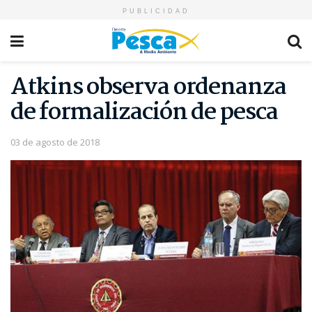
PUBLICIDAD
Atkins observa ordenanza
de formalización de pesca
03 de agosto de 2018