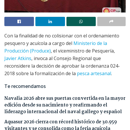
Con la finalidad de no colisionar con el ordenamiento
pesquero y acuícola a cargo del
Ministerio de la
Producción (Produce)
, el viceministro de Pesquería,
Javier Atkins
, invoca al Consejo Regional que
reconsidere la decisión de aprobar la ordenanza 024-
2018 sobre la formalización de la
pesca artesanal
.
Te recomendamos
Navalia 2026 abre sus puertas convertida en la mayor
edición desde su nacimiento y reafirmando el
liderazgo internacional del naval gallego y español
Aquasur 2026 cierra con récord histórico de 30.959
visitantes y se consolida como la feria acuícola