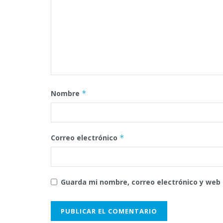
Nombre
*
Correo electrónico
*
Guarda mi nombre, correo electrónico y web