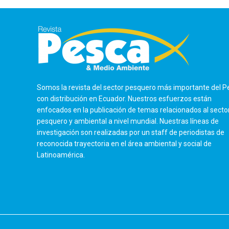
Somos la revista del sector pesquero más importante del P
con distribución en Ecuador. Nuestros esfuerzos están
enfocados en la publicación de temas relacionados al secto
pesquero y ambiental a nivel mundial. Nuestras líneas de
investigación son realizadas por un staff de periodistas de
reconocida trayectoria en el área ambiental y social de
Latinoamérica.