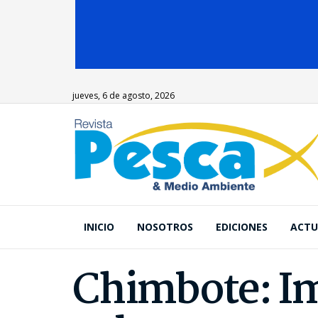
jueves, 6 de agosto, 2026
INICIO
NOSOTROS
EDICIONES
ACTU
Chimbote: Im