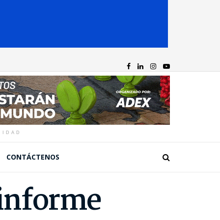
CIDAD
CONTÁCTENOS
 informe