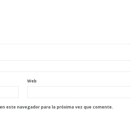
Web
 en este navegador para la próxima vez que comente.