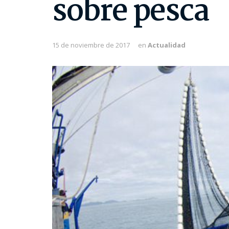
sobre pesca
15 de noviembre de 2017
en
Actualidad