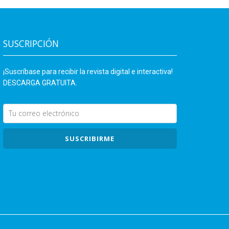
SUSCRIPCIÓN
¡Suscríbase para recibir la revista digital e interactiva!
DESCARGA GRATUITA.
SUSCRIBIRME