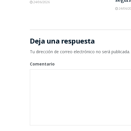
seguri
24/06/2026
24/06/2
Deja una respuesta
Tu dirección de correo electrónico no será publicada.
Comentario