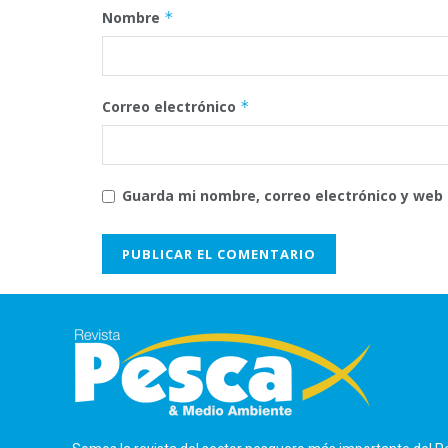
Nombre
*
Correo electrónico
*
Guarda mi nombre, correo electrónico y web