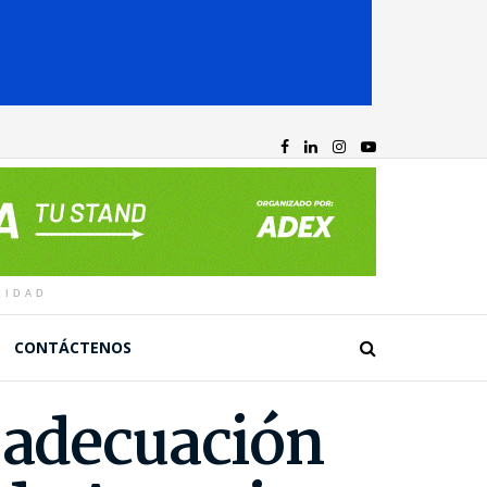
CIDAD
CONTÁCTENOS
 adecuación