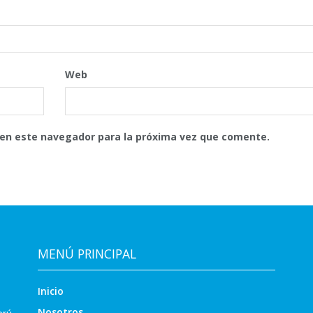
Web
 en este navegador para la próxima vez que comente.
MENÚ PRINCIPAL
Inicio
Nosotros