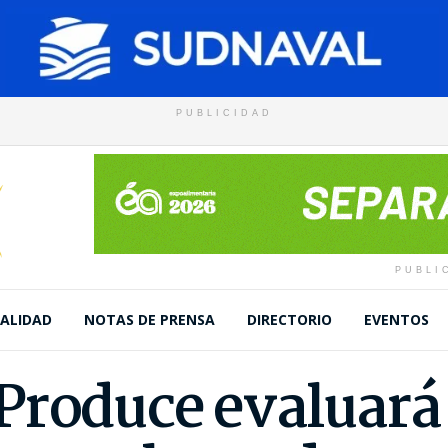
PUBLICIDAD
PUBLI
ALIDAD
NOTAS DE PRENSA
DIRECTORIO
EVENTOS
Produce evaluará