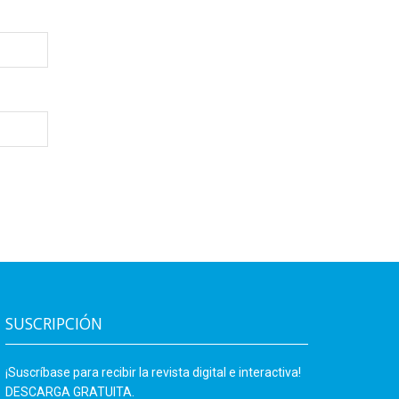
SUSCRIPCIÓN
¡Suscríbase para recibir la revista digital e interactiva!
DESCARGA GRATUITA.