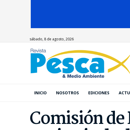
sábado, 8 de agosto, 2026
INICIO
NOSOTROS
EDICIONES
ACTU
Comisión de 