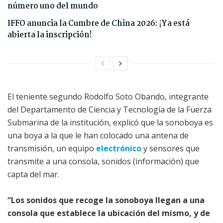
número uno del mundo
IFFO anuncia la Cumbre de China 2026: ¡Ya está
abierta la inscripción!
El teniente segundo Rodolfo Soto Obando, integrante
del Departamento de Ciencia y Tecnología de la Fuerza
Submarina de la institución, explicó que la sonoboya es
una boya a la que le han colocado una antena de
transmisión, un equipo
electrónico
y sensores que
transmite a una consola, sonidos (información) que
capta del mar.
“Los sonidos que recoge la sonoboya llegan a una
consola que establece la ubicación del mismo, y de