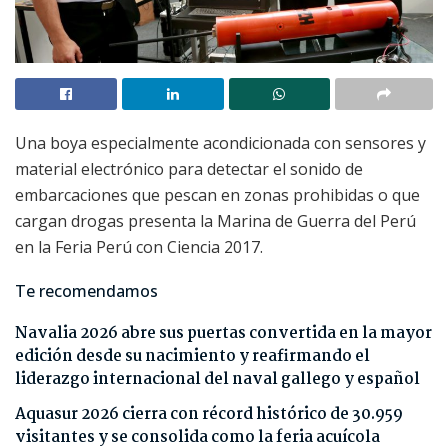
Una boya especialmente acondicionada con sensores y
material electrónico para detectar el sonido de
embarcaciones que pescan en zonas prohibidas o que
cargan drogas presenta la Marina de Guerra del Perú
en la Feria Perú con Ciencia 2017.
Te recomendamos
Navalia 2026 abre sus puertas convertida en la mayor
edición desde su nacimiento y reafirmando el
liderazgo internacional del naval gallego y español
Aquasur 2026 cierra con récord histórico de 30.959
visitantes y se consolida como la feria acuícola