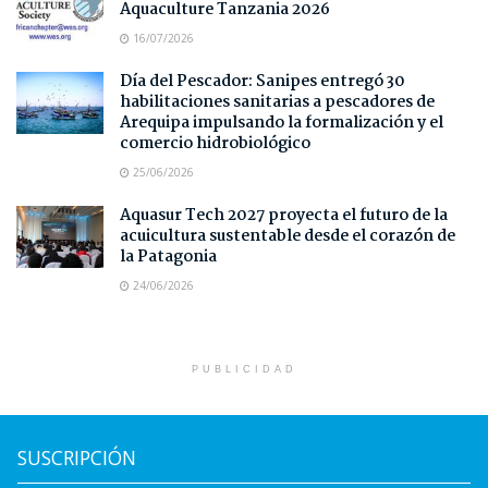
Aquaculture Tanzania 2026
16/07/2026
Día del Pescador: Sanipes entregó 30
habilitaciones sanitarias a pescadores de
Arequipa impulsando la formalización y el
comercio hidrobiológico
25/06/2026
Aquasur Tech 2027 proyecta el futuro de la
acuicultura sustentable desde el corazón de
la Patagonia
24/06/2026
PUBLICIDAD
SUSCRIPCIÓN