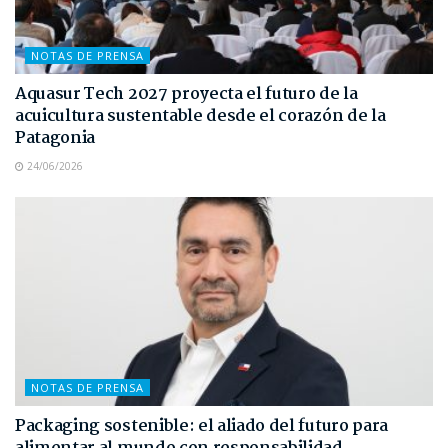
NOTAS DE PRENSA
Aquasur Tech 2027 proyecta el futuro de la
acuicultura sustentable desde el corazón de la
Patagonia
24/06/2026
NOTAS DE PRENSA
Packaging sostenible: el aliado del futuro para