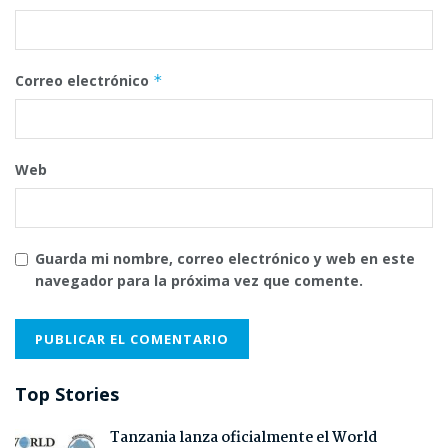
Correo electrónico
*
Web
Guarda mi nombre, correo electrónico y web en este
navegador para la próxima vez que comente.
Top Stories
Tanzania lanza oficialmente el World