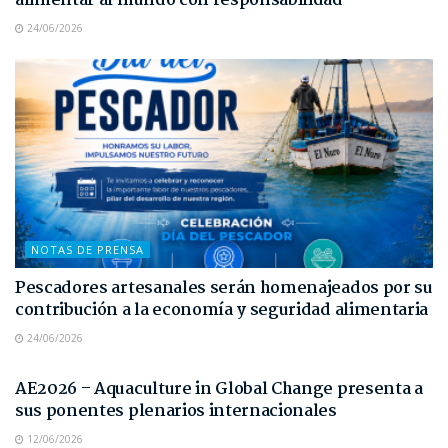
alimentar al mundo con responsabilidad
24/06/2026
NOTAS DE PRENSA
Pescadores artesanales serán homenajeados por su
contribución a la economía y seguridad alimentaria
24/06/2026
NOTAS DE PRENSA
AE2026 – Aquaculture in Global Change presenta a
sus ponentes plenarios internacionales
12/06/2026