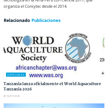
organiza el Concytec desde el 2014.
Relacionado
Publicaciones
ESPECIALES
Tanzania lanza oficialmente el World Aquaculture
Tanzania 2026
16/07/2026