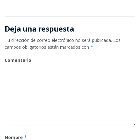
Deja una respuesta
Tu dirección de correo electrónico no será publicada.
Los
campos obligatorios están marcados con
*
Comentario
Nombre
*