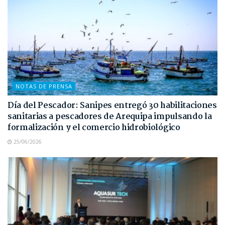
NOTAS DE PRENSA
Día del Pescador: Sanipes entregó 30 habilitaciones
sanitarias a pescadores de Arequipa impulsando la
formalización y el comercio hidrobiológico
25/06/2026