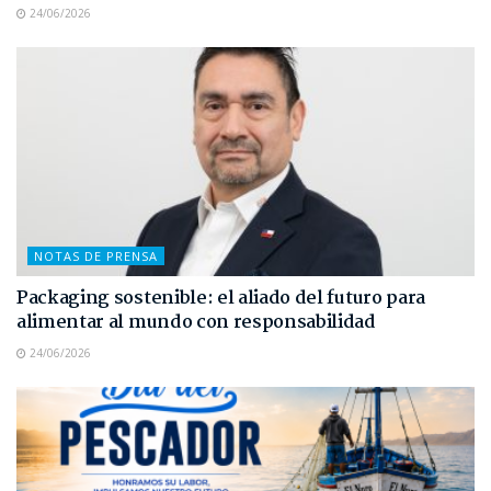
24/06/2026
NOTAS DE PRENSA
Packaging sostenible: el aliado del futuro para
alimentar al mundo con responsabilidad
24/06/2026