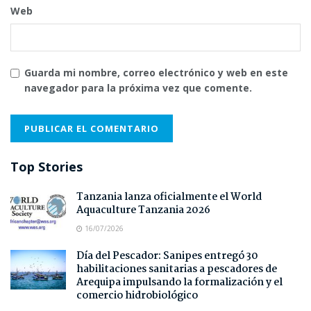
Web
Guarda mi nombre, correo electrónico y web en este
navegador para la próxima vez que comente.
Top Stories
Tanzania lanza oficialmente el World
Aquaculture Tanzania 2026
16/07/2026
Día del Pescador: Sanipes entregó 30
habilitaciones sanitarias a pescadores de
Arequipa impulsando la formalización y el
comercio hidrobiológico