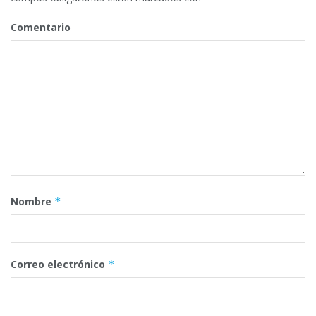
Comentario
Nombre
*
Correo electrónico
*