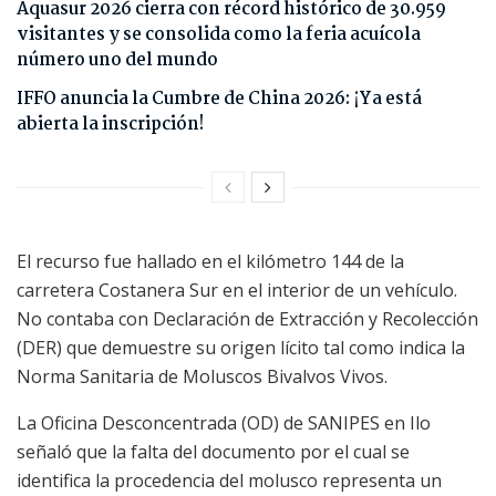
Aquasur 2026 cierra con récord histórico de 30.959
visitantes y se consolida como la feria acuícola
número uno del mundo
IFFO anuncia la Cumbre de China 2026: ¡Ya está
abierta la inscripción!
El recurso fue hallado en el kilómetro 144 de la
carretera Costanera Sur en el interior de un vehículo.
No contaba con Declaración de Extracción y Recolección
(DER) que demuestre su origen lícito tal como indica la
Norma Sanitaria de Moluscos Bivalvos Vivos.
La Oficina Desconcentrada (OD) de SANIPES en Ilo
señaló que la falta del documento por el cual se
identifica la procedencia del molusco representa un