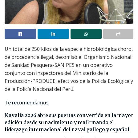
Un total de 250 kilos de la especie hidrobiológica choro,
de procedencia ilegal, decomisó el Organismo Nacional
de Sanidad Pesquera-SANIPES en un operativo
conjunto con inspectores del Ministerio de la
Producción-PRODUCE, efectivos de la Policía Ecológica y
de la Policía Nacional del Perú.
Te recomendamos
Navalia 2026 abre sus puertas convertida en la mayor
edición desde su nacimiento y reafirmando el
liderazgo internacional del naval gallego y español