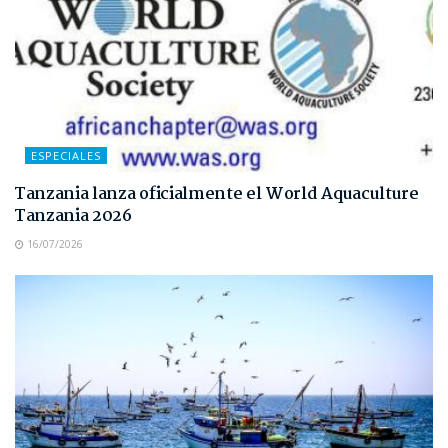
ESPECIALES
Tanzania lanza oficialmente el World Aquaculture
Tanzania 2026
16/07/2026