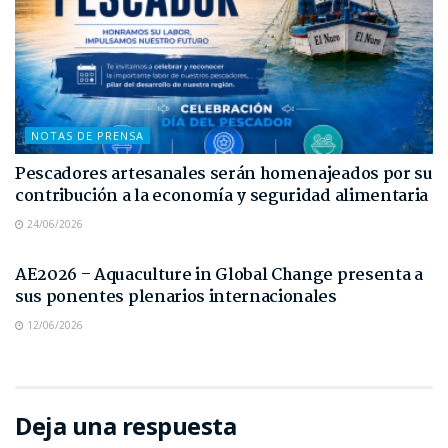
NOTAS DE PRENSA
Pescadores artesanales serán homenajeados por su
contribución a la economía y seguridad alimentaria
24/06/2026
NOTAS DE PRENSA
AE2026 – Aquaculture in Global Change presenta a
sus ponentes plenarios internacionales
12/06/2026
Deja una respuesta