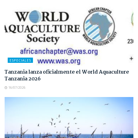
ESPECIALES
Tanzania lanza oficialmente el World Aquaculture
Tanzania 2026
16/07/2026