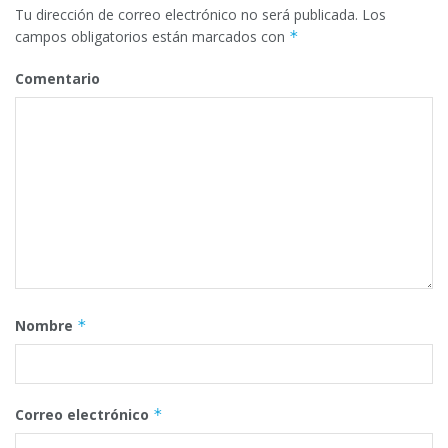
Tu dirección de correo electrónico no será publicada.
Los
campos obligatorios están marcados con
*
Comentario
Nombre
*
Correo electrónico
*