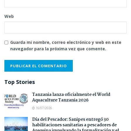
Web
Guarda mi nombre, correo electrónico y web en este
navegador para la próxima vez que comente.
Top Stories
Tanzania lanza oficialmente el World
Aquaculture Tanzania 2026
16/07/2026
Día del Pescador: Sanipes entregó 30
habilitaciones sanitarias a pescadores de
Arequipa impulsando la formalización y el