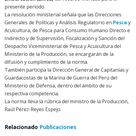
presente periodo.
La resolución ministerial señala que las Direcciones
Generales de Políticas y Análisis Regulatorio en
Pesca
y
Acuicultura, de Pesca para Consumo Humano Directo e
Indirecto y de Supervisión, Fiscalización y Sanción del
Despacho Viceministerial de Pesca y Acuicultura del
Ministerio de la Producción, se encargarán de la
difusión y cumplimiento de la norma.
También participa la Dirección General de Capitanías y
Guardacostas de la Marina de Guerra del Perú del
Ministerio de Defensa, dentro del ámbito de su
respectiva competencia.
La norma lleva la rúbrica del ministro de la Producción,
Raúl Pérez-Reyes Espejo.
Relacionado
Publicaciones