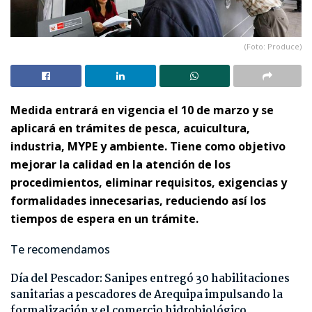
(Foto: Produce)
Medida entrará en vigencia el 10 de marzo y se
aplicará en trámites de pesca, acuicultura,
industria, MYPE y ambiente. Tiene como objetivo
mejorar la calidad en la atención de los
procedimientos, eliminar requisitos, exigencias y
formalidades innecesarias, reduciendo así los
tiempos de espera en un trámite.
Te recomendamos
Día del Pescador: Sanipes entregó 30 habilitaciones
sanitarias a pescadores de Arequipa impulsando la
formalización y el comercio hidrobiológico