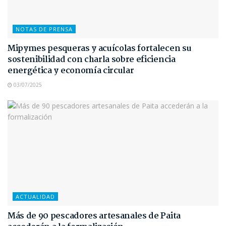
NOTAS DE PRENSA
Mipymes pesqueras y acuícolas fortalecen su
sostenibilidad con charla sobre eficiencia
energética y economía circular
03/07/2025
ACTUALIDAD
Más de 90 pescadores artesanales de Paita