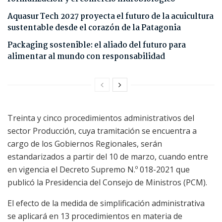
Aquasur Tech 2027 proyecta el futuro de la acuicultura
sustentable desde el corazón de la Patagonia
Packaging sostenible: el aliado del futuro para
alimentar al mundo con responsabilidad
Treinta y cinco procedimientos administrativos del
sector Producción, cuya tramitación se encuentra a
cargo de los Gobiernos Regionales, serán
estandarizados a partir del 10 de marzo, cuando entre
en vigencia el Decreto Supremo N.º 018-2021 que
publicó la Presidencia del Consejo de Ministros (PCM).
El efecto de la medida de simplificación administrativa
se aplicará en 13 procedimientos en materia de