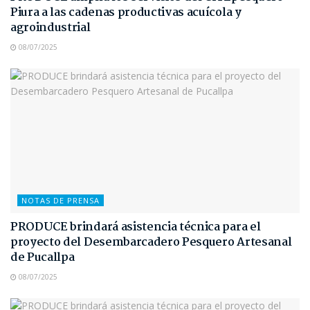
Piura a las cadenas productivas acuícola y
agroindustrial
08/07/2025
NOTAS DE PRENSA
PRODUCE brindará asistencia técnica para el
proyecto del Desembarcadero Pesquero Artesanal
de Pucallpa
08/07/2025