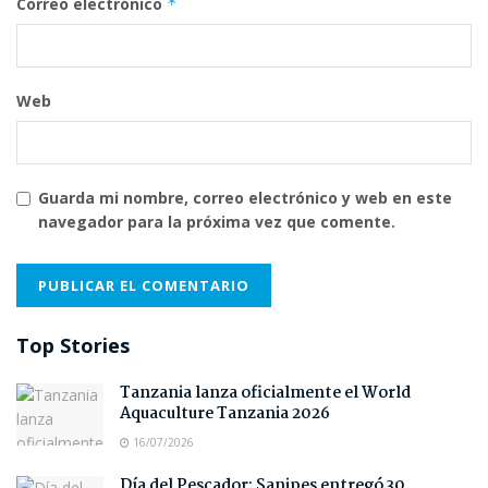
Correo electrónico
*
Web
Guarda mi nombre, correo electrónico y web en este
navegador para la próxima vez que comente.
Top Stories
Tanzania lanza oficialmente el World
Aquaculture Tanzania 2026
16/07/2026
Día del Pescador: Sanipes entregó 30