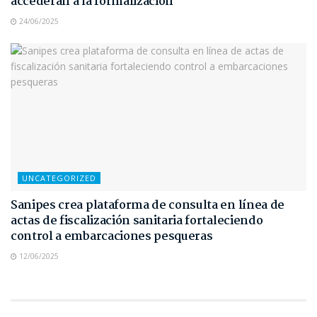
accederán a la formalización
24/06/2025
UNCATEGORIZED
Sanipes crea plataforma de consulta en línea de
actas de fiscalización sanitaria fortaleciendo
control a embarcaciones pesqueras
12/06/2025