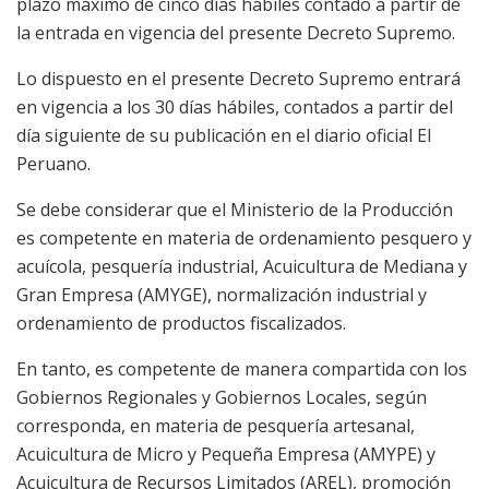
plazo máximo de cinco días hábiles contado a partir de
la entrada en vigencia del presente Decreto Supremo.
Lo dispuesto en el presente Decreto Supremo entrará
en vigencia a los 30 días hábiles, contados a partir del
día siguiente de su publicación en el diario oficial El
Peruano.
Se debe considerar que el Ministerio de la Producción
es competente en materia de ordenamiento pesquero y
acuícola, pesquería industrial, Acuicultura de Mediana y
Gran Empresa (AMYGE), normalización industrial y
ordenamiento de productos fiscalizados.
En tanto, es competente de manera compartida con los
Gobiernos Regionales y Gobiernos Locales, según
corresponda, en materia de pesquería artesanal,
Acuicultura de Micro y Pequeña Empresa (AMYPE) y
Acuicultura de Recursos Limitados (AREL), promoción