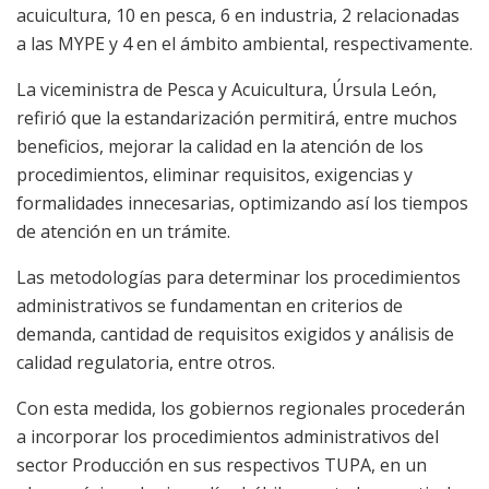
acuicultura, 10 en pesca, 6 en industria, 2 relacionadas
a las MYPE y 4 en el ámbito ambiental, respectivamente.
La viceministra de Pesca y Acuicultura, Úrsula León,
refirió que la estandarización permitirá, entre muchos
beneficios, mejorar la calidad en la atención de los
procedimientos, eliminar requisitos, exigencias y
formalidades innecesarias, optimizando así los tiempos
de atención en un trámite.
Las metodologías para determinar los procedimientos
administrativos se fundamentan en criterios de
demanda, cantidad de requisitos exigidos y análisis de
calidad regulatoria, entre otros.
Con esta medida, los gobiernos regionales procederán
a incorporar los procedimientos administrativos del
sector Producción en sus respectivos TUPA, en un