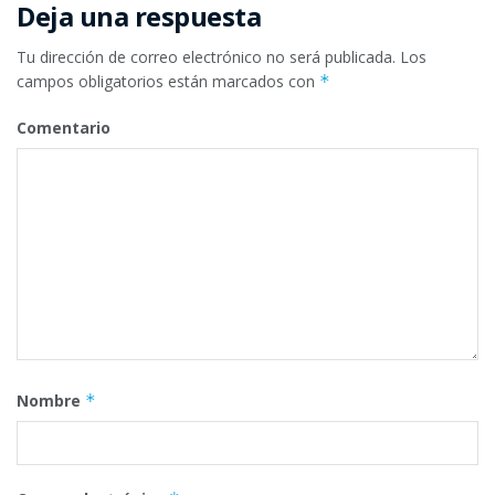
Deja una respuesta
Tu dirección de correo electrónico no será publicada.
Los
campos obligatorios están marcados con
*
Comentario
Nombre
*