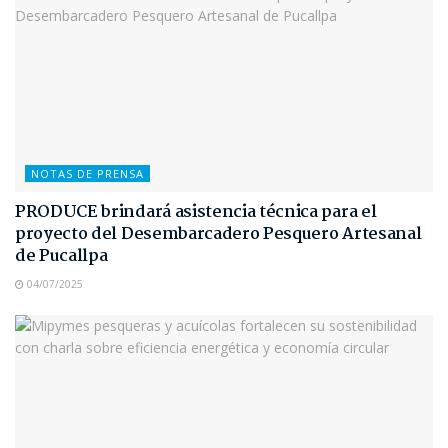
NOTAS DE PRENSA
PRODUCE brindará asistencia técnica para el
proyecto del Desembarcadero Pesquero Artesanal
de Pucallpa
04/07/2025