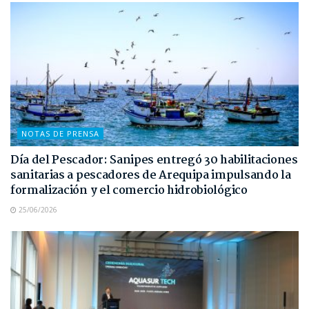
NOTAS DE PRENSA
Día del Pescador: Sanipes entregó 30 habilitaciones
sanitarias a pescadores de Arequipa impulsando la
formalización y el comercio hidrobiológico
25/06/2026