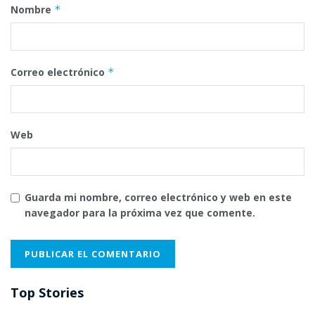
Nombre
*
Correo electrónico
*
Web
Guarda mi nombre, correo electrónico y web en este
navegador para la próxima vez que comente.
Top Stories