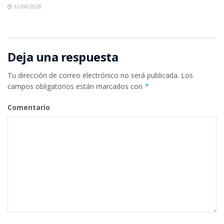
12/06/2026
Deja una respuesta
Tu dirección de correo electrónico no será publicada.
Los
campos obligatorios están marcados con
*
Comentario