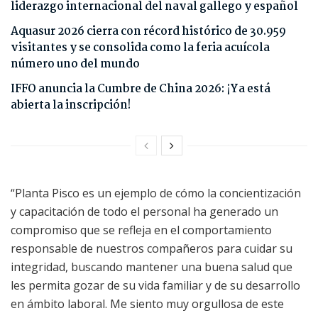
liderazgo internacional del naval gallego y español
Aquasur 2026 cierra con récord histórico de 30.959
visitantes y se consolida como la feria acuícola
número uno del mundo
IFFO anuncia la Cumbre de China 2026: ¡Ya está
abierta la inscripción!
“Planta Pisco es un ejemplo de cómo la concientización
y capacitación de todo el personal ha generado un
compromiso que se refleja en el comportamiento
responsable de nuestros compañeros para cuidar su
integridad, buscando mantener una buena salud que
les permita gozar de su vida familiar y de su desarrollo
en ámbito laboral. Me siento muy orgullosa de este