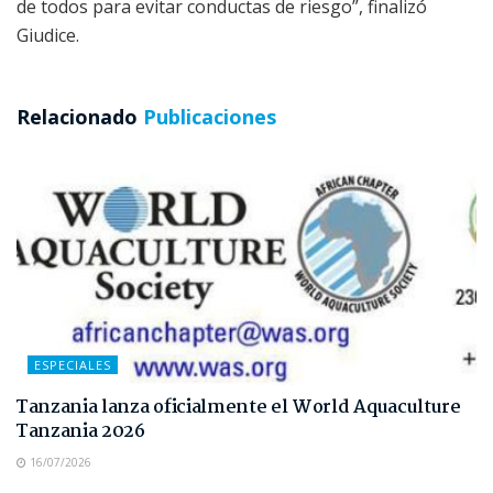
de todos para evitar conductas de riesgo”, finalizó
Giudice.
Relacionado
Publicaciones
ESPECIALES
Tanzania lanza oficialmente el World Aquaculture
Tanzania 2026
16/07/2026