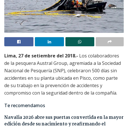
Lima, 27 de setiembre del 2018.-
Los colaboradores
de la pesquera Austral Group, agremiada a la Sociedad
Nacional de Pesquería (SNP), celebraron 500 días sin
accidentes en su planta ubicada en Pisco, como parte
de su trabajo en la prevención de accidentes y
compromiso con la seguridad dentro de la compañía.
Te recomendamos
Navalia 2026 abre sus puertas convertida en la mayor
edición desde su nacimiento y reafirmando el