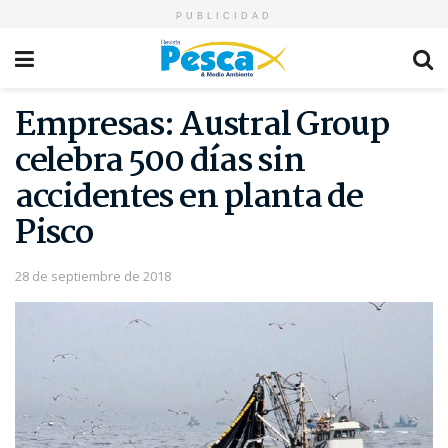
PUBLICIDAD
Empresas: Austral Group
celebra 500 días sin
accidentes en planta de
Pisco
28 de septiembre de 2018