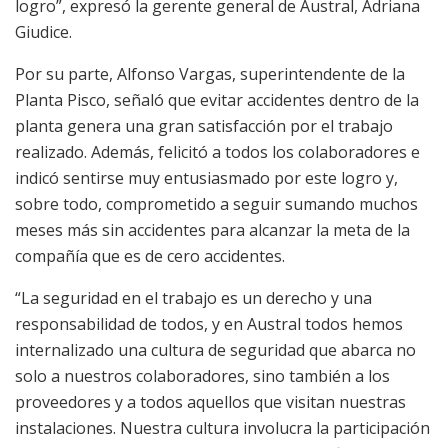
logro”, expresó la gerente general de Austral, Adriana
Giudice.
Por su parte, Alfonso Vargas, superintendente de la
Planta Pisco, señaló que evitar accidentes dentro de la
planta genera una gran satisfacción por el trabajo
realizado. Además, felicitó a todos los colaboradores e
indicó sentirse muy entusiasmado por este logro y,
sobre todo, comprometido a seguir sumando muchos
meses más sin accidentes para alcanzar la meta de la
compañía que es de cero accidentes.
“La seguridad en el trabajo es un derecho y una
responsabilidad de todos, y en Austral todos hemos
internalizado una cultura de seguridad que abarca no
solo a nuestros colaboradores, sino también a los
proveedores y a todos aquellos que visitan nuestras
instalaciones. Nuestra cultura involucra la participación