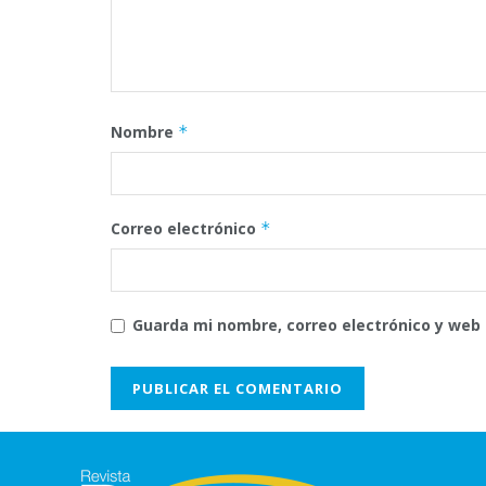
Nombre
*
Correo electrónico
*
Guarda mi nombre, correo electrónico y web