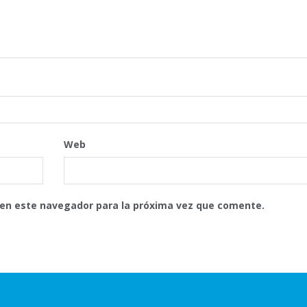
Web
 en este navegador para la próxima vez que comente.