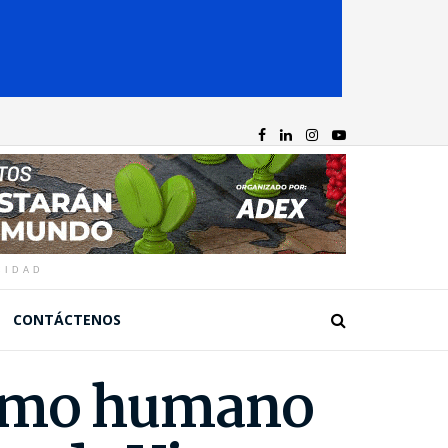
CIDAD
CONTÁCTENOS
sumo humano