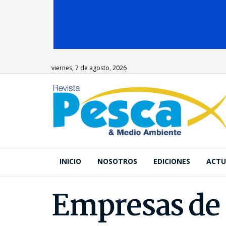
viernes, 7 de agosto, 2026
INICIO
NOSOTROS
EDICIONES
ACTU
Empresas de