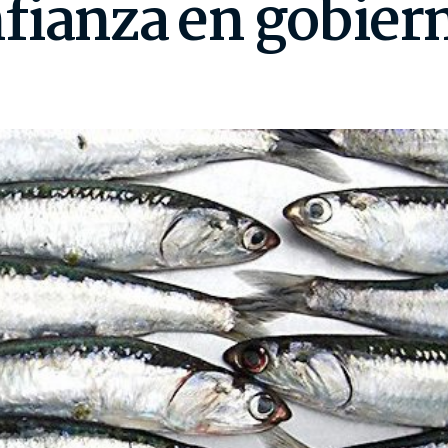
fianza en gobiern