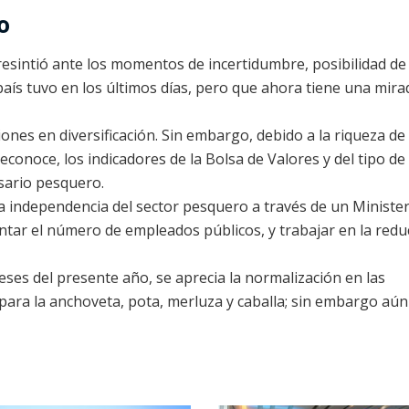
o
 resintió ante los momentos de incertidumbre, posibilidad de
 país tuvo en los últimos días, pero que ahora tiene una mira
iones en diversificación. Sin embargo, debido a la riqueza de
econoce, los indicadores de la Bolsa de Valores y del tipo de
sario pesquero.
la independencia del sector pesquero a través de un Minister
entar el número de empleados públicos, y trabajar en la redu
ses del presente año, se aprecia la normalización en las
para la anchoveta, pota, merluza y caballa; sin embargo aún