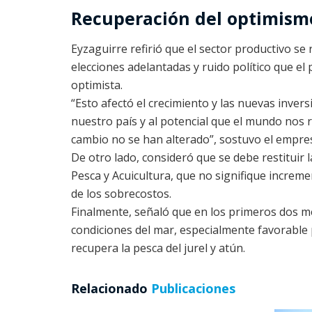
Recuperación del optimism
Eyzaguirre refirió que el sector productivo se
elecciones adelantadas y ruido político que el
optimista.
“Esto afectó el crecimiento y las nuevas invers
nuestro país y al potencial que el mundo nos r
cambio no se han alterado”, sostuvo el empre
De otro lado, consideró que se debe restituir 
Pesca y Acuicultura, que no signifique increm
de los sobrecostos.
Finalmente, señaló que en los primeros dos me
condiciones del mar, especialmente favorable 
recupera la pesca del jurel y atún.
Relacionado
Publicaciones