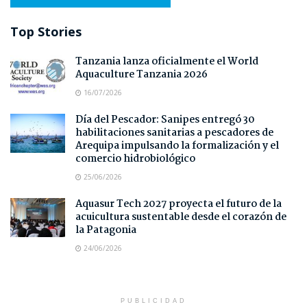
Top Stories
Tanzania lanza oficialmente el World
Aquaculture Tanzania 2026
16/07/2026
Día del Pescador: Sanipes entregó 30
habilitaciones sanitarias a pescadores de
Arequipa impulsando la formalización y el
comercio hidrobiológico
25/06/2026
Aquasur Tech 2027 proyecta el futuro de la
acuicultura sustentable desde el corazón de
la Patagonia
24/06/2026
PUBLICIDAD