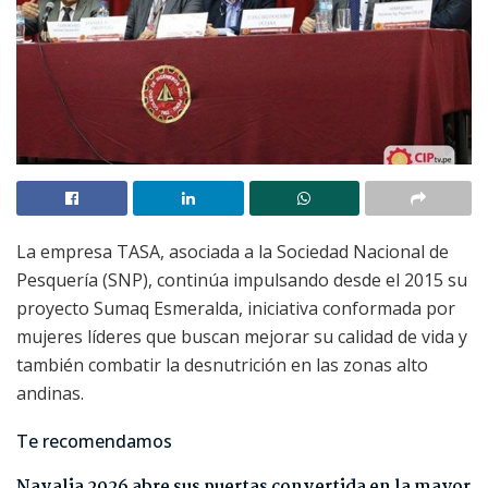
La empresa TASA, asociada a la Sociedad Nacional de
Pesquería (SNP), continúa impulsando desde el 2015 su
proyecto Sumaq Esmeralda, iniciativa conformada por
mujeres líderes que buscan mejorar su calidad de vida y
también combatir la desnutrición en las zonas alto
andinas.
Te recomendamos
Navalia 2026 abre sus puertas convertida en la mayor