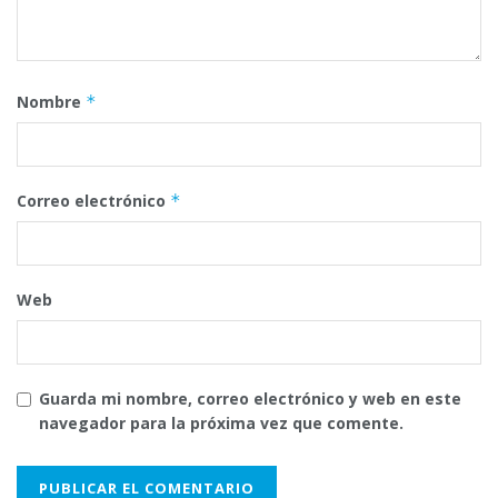
Nombre
*
Correo electrónico
*
Web
Guarda mi nombre, correo electrónico y web en este
navegador para la próxima vez que comente.