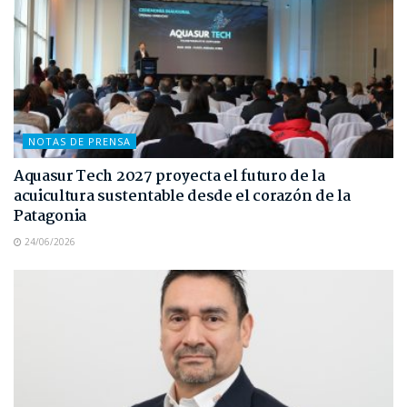
NOTAS DE PRENSA
Aquasur Tech 2027 proyecta el futuro de la
acuicultura sustentable desde el corazón de la
Patagonia
24/06/2026