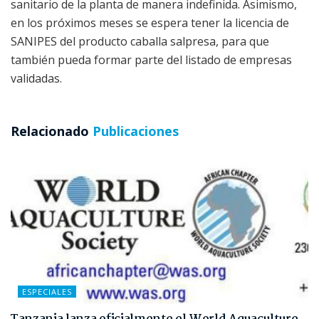
sanitario de la planta de manera indefinida. Asimismo,
en los próximos meses se espera tener la licencia de
SANIPES del producto caballa salpresa, para que
también pueda formar parte del listado de empresas
validadas.
Relacionado
Publicaciones
ESPECIALES