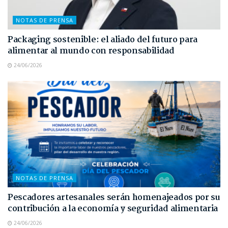
NOTAS DE PRENSA
Packaging sostenible: el aliado del futuro para
alimentar al mundo con responsabilidad
24/06/2026
NOTAS DE PRENSA
Pescadores artesanales serán homenajeados por su
contribución a la economía y seguridad alimentaria
24/06/2026