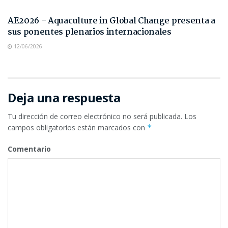
NOTAS DE PRENSA
AE2026 – Aquaculture in Global Change presenta a
sus ponentes plenarios internacionales
12/06/2026
Deja una respuesta
Tu dirección de correo electrónico no será publicada.
Los
campos obligatorios están marcados con
*
Comentario