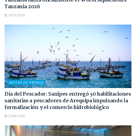
Tanzania lanza oficialmente el World Aquaculture
Tanzania 2026
16/07/2026
NOTAS DE PRENSA
Día del Pescador: Sanipes entregó 30 habilitaciones
sanitarias a pescadores de Arequipa impulsando la
formalización y el comercio hidrobiológico
25/06/2026