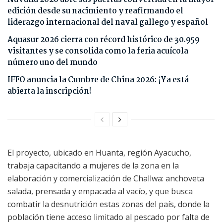
edición desde su nacimiento y reafirmando el
liderazgo internacional del naval gallego y español
Aquasur 2026 cierra con récord histórico de 30.959
visitantes y se consolida como la feria acuícola
número uno del mundo
IFFO anuncia la Cumbre de China 2026: ¡Ya está
abierta la inscripción!
El proyecto, ubicado en Huanta, región Ayacucho,
trabaja capacitando a mujeres de la zona en la
elaboración y comercialización de Challwa: anchoveta
salada, prensada y empacada al vacío, y que busca
combatir la desnutrición estas zonas del país, donde la
población tiene acceso limitado al pescado por falta de