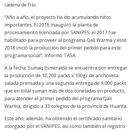
cadena de frío.
“Año a año, el proyecto ha ido acumulando hitos
importantes. El 2016 inauguró la planta de
procesamiento licenciada por SANIPES; el 2017 fue
habilitado para proveer al programa Qali Warma y este
2018 inició la producción del primer pedido para este
programa social”, informó TASA.
A la fecha, Sumaq Esmeralda se encuentra por entregar
la producción de 10,200 packs x 100gr de anchoveta
salada prensada y una segunda entrega de 9,000 packs
que en total suman más de dos toneladas en producto,
para atender el primer pedido del programa Qali
Warma, dirigido a 33 colegios de la provincia de Huanta.
Este año, además, ha obtenido el certificado sanitario
otorgado por el SANIPES, así como también el registro