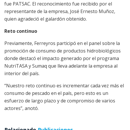
fue PATSAC. El reconocimiento fue recibido por el
representante de la empresa, José Ernesto Muñoz,
quien agradeció el galardón obtenido.
Reto continuo
Previamente, Ferreyros participó en el panel sobre la
promoción de consumo de productos hidrobiológicos
donde destacó el impacto generado por el programa
NutriTASA y Sumaq que lleva adelante la empresa al
interior del país.
“Nuestro reto continuo es incrementar cada vez más el
consumo de pescado en el país, pero esto es un
esfuerzo de largo plazo y de compromiso de varios
actores”, anotó.
Relacionado
Publicaciones