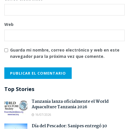
Web
Guarda mi nombre, correo electrónico y web en este
navegador para la próxima vez que comente.
Top Stories
Tanzania lanza oficialmente el World
Aquaculture Tanzania 2026
16/07/2026
Día del Pescador: Sanipes entregó 30