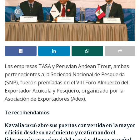
Las empresas TASA y Peruvian Andean Trout, ambas
pertenecientes a la Sociedad Nacional de Pesquería
(SNP), fueron premiadas en el VIII Foro Almuerzo del
Exportador Acuícola y Pesquero, organizado por la
Asociación de Exportadores (Adex).
Te recomendamos
Navalia 2026 abre sus puertas convertida en la mayor
edición desde su nacimiento y reafirmando el