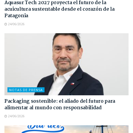
Aquasur Tech 2027 proyecta el futuro de la
acuicultura sustentable desde el corazón de la
Patagonia
24/06/2026
NOTAS DE PRENSA
Packaging sostenible: el aliado del futuro para
alimentar al mundo con responsabilidad
24/06/2026