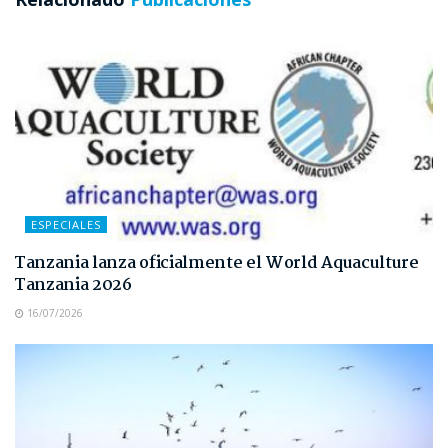
ESPECIALES
Tanzania lanza oficialmente el World Aquaculture
Tanzania 2026
16/07/2026