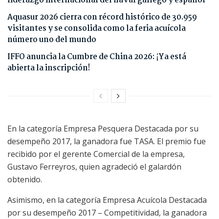
liderazgo internacional del naval gallego y español
Aquasur 2026 cierra con récord histórico de 30.959
visitantes y se consolida como la feria acuícola
número uno del mundo
IFFO anuncia la Cumbre de China 2026: ¡Ya está
abierta la inscripción!
En la categoría Empresa Pesquera Destacada por su
desempeño 2017, la ganadora fue TASA. El premio fue
recibido por el gerente Comercial de la empresa,
Gustavo Ferreyros, quien agradeció el galardón
obtenido.
Asimismo, en la categoría Empresa Acuícola Destacada
por su desempeño 2017 – Competitividad, la ganadora