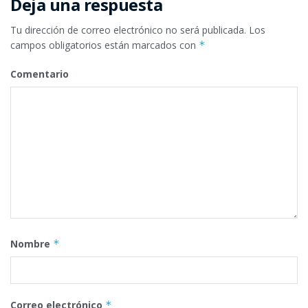
Deja una respuesta
Tu dirección de correo electrónico no será publicada.
Los
campos obligatorios están marcados con
*
Comentario
Nombre
*
Correo electrónico
*