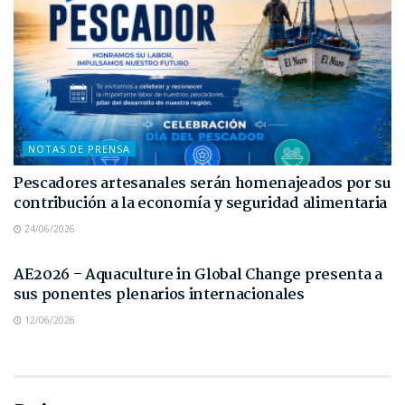
NOTAS DE PRENSA
Pescadores artesanales serán homenajeados por su
contribución a la economía y seguridad alimentaria
24/06/2026
NOTAS DE PRENSA
AE2026 – Aquaculture in Global Change presenta a
sus ponentes plenarios internacionales
12/06/2026