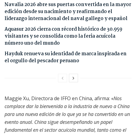
Navalia 2026 abre sus puertas convertida en la mayor
edición desde su nacimiento y reafirmando el
liderazgo internacional del naval gallego y español
Aquasur 2026 cierra con récord histórico de 30.959
visitantes y se consolida como la feria acuícola
número uno del mundo
Hayduk renueva su identidad de marca inspirada en
el orgullo del pescador peruano
Maggie Xu, Directora de IFFO en China, afirma: «
Nos
complace dar la bienvenida a la industria de nuevo a China
para una nueva edición de lo que ya se ha convertido en un
evento anual. China sigue desempeñando un papel
fundamental en el sector acuícola mundial, tanto como el