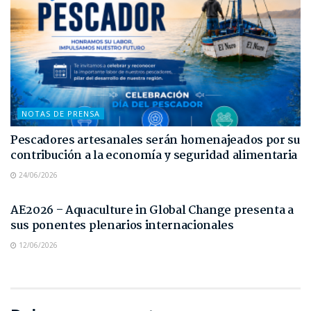
NOTAS DE PRENSA
Pescadores artesanales serán homenajeados por su
contribución a la economía y seguridad alimentaria
24/06/2026
NOTAS DE PRENSA
AE2026 – Aquaculture in Global Change presenta a
sus ponentes plenarios internacionales
12/06/2026