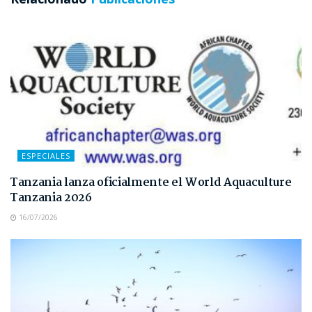
ESPECIALES
Tanzania lanza oficialmente el World Aquaculture
Tanzania 2026
16/07/2026