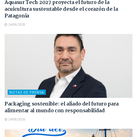
Aquasur Tech 2027 proyecta el futuro de la
acuicultura sustentable desde el corazón de la
Patagonia
24/06/2026
NOTAS DE PRENSA
Packaging sostenible: el aliado del futuro para
alimentar al mundo con responsabilidad
24/06/2026