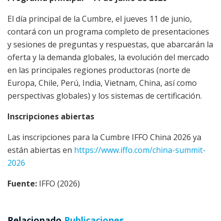
El día principal de la Cumbre, el jueves 11 de junio,
contará con un programa completo de presentaciones
y sesiones de preguntas y respuestas, que abarcarán la
oferta y la demanda globales, la evolución del mercado
en las principales regiones productoras (norte de
Europa, Chile, Perú, India, Vietnam, China, así como
perspectivas globales) y los sistemas de certificación.
Inscripciones abiertas
Las inscripciones para la Cumbre IFFO China 2026 ya
están abiertas en
https://www.iffo.com/china-summit-
2026
Fuente:
IFFO (2026)
Relacionado
Publicaciones