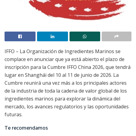
IFFO – La Organización de Ingredientes Marinos se
complace en anunciar que ya está abierto el plazo de
inscripción para la Cumbre IFFO China 2026, que tendrá
lugar en Shanghái del 10 al 11 de junio de 2026. La
Cumbre reunirá una vez más a los principales actores
de la industria de toda la cadena de valor global de los
ingredientes marinos para explorar la dinámica del
mercado, los avances regulatorios y las oportunidades
futuras.
Te recomendamos