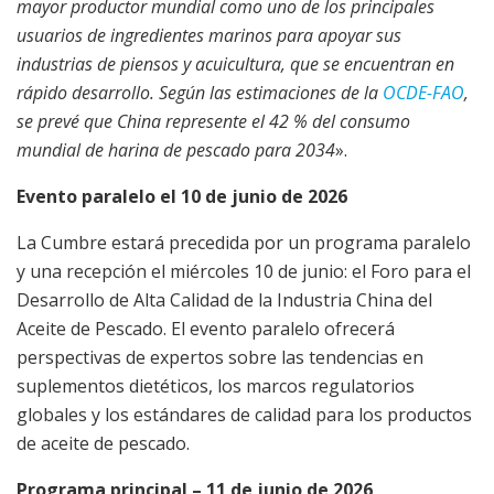
mayor productor mundial como uno de los principales
usuarios de ingredientes marinos para apoyar sus
industrias de piensos y acuicultura, que se encuentran en
rápido desarrollo. Según las estimaciones de la
OCDE-FAO
,
se prevé que China represente el 42 % del consumo
mundial de harina de pescado para 2034
».
Evento paralelo el 10 de junio de 2026
La Cumbre estará precedida por un programa paralelo
y una recepción el miércoles 10 de junio: el Foro para el
Desarrollo de Alta Calidad de la Industria China del
Aceite de Pescado. El evento paralelo ofrecerá
perspectivas de expertos sobre las tendencias en
suplementos dietéticos, los marcos regulatorios
globales y los estándares de calidad para los productos
de aceite de pescado.
Programa principal – 11 de junio de 2026