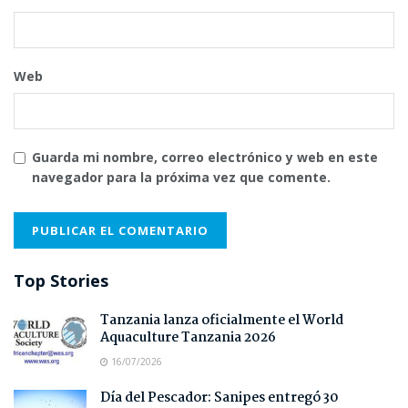
Web
Guarda mi nombre, correo electrónico y web en este
navegador para la próxima vez que comente.
Top Stories
Tanzania lanza oficialmente el World
Aquaculture Tanzania 2026
16/07/2026
Día del Pescador: Sanipes entregó 30