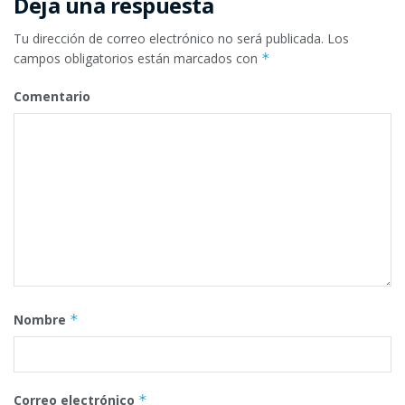
Deja una respuesta
Tu dirección de correo electrónico no será publicada.
Los
campos obligatorios están marcados con
*
Comentario
Nombre
*
Correo electrónico
*