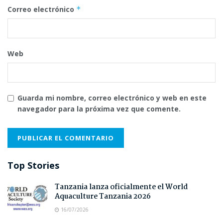
Correo electrónico
*
Web
Guarda mi nombre, correo electrónico y web en este
navegador para la próxima vez que comente.
Top Stories
Tanzania lanza oficialmente el World
Aquaculture Tanzania 2026
16/07/2026