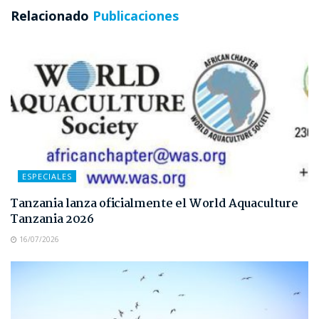
Relacionado
Publicaciones
ESPECIALES
Tanzania lanza oficialmente el World Aquaculture
Tanzania 2026
16/07/2026