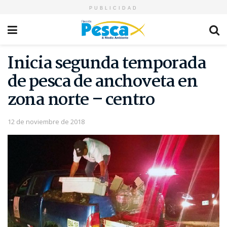
PUBLICIDAD
Inicia segunda temporada
de pesca de anchoveta en
zona norte – centro
12 de noviembre de 2018