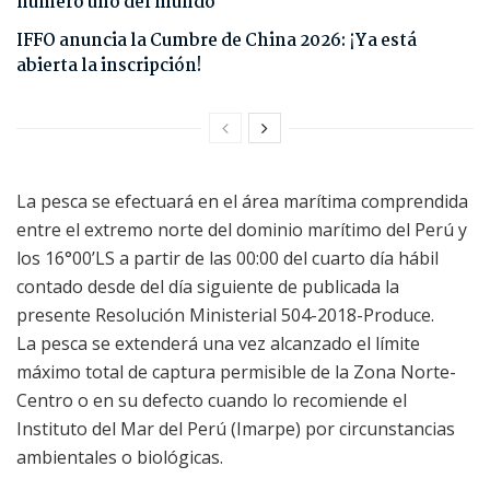
número uno del mundo
IFFO anuncia la Cumbre de China 2026: ¡Ya está
abierta la inscripción!
La pesca se efectuará en el área marítima comprendida
entre el extremo norte del dominio marítimo del Perú y
los 16°00’LS a partir de las 00:00 del cuarto día hábil
contado desde del día siguiente de publicada la
presente Resolución Ministerial 504-2018-Produce.
La pesca se extenderá una vez alcanzado el límite
máximo total de captura permisible de la Zona Norte-
Centro o en su defecto cuando lo recomiende el
Instituto del Mar del Perú (Imarpe) por circunstancias
ambientales o biológicas.