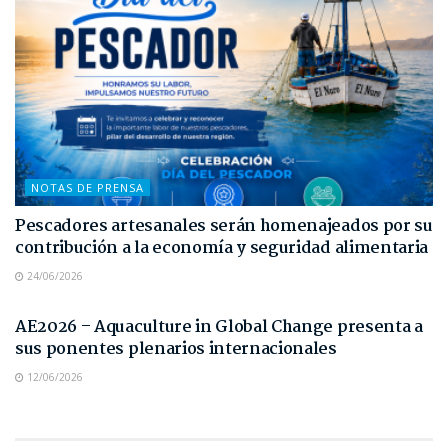
NOTAS DE PRENSA
Pescadores artesanales serán homenajeados por su
contribución a la economía y seguridad alimentaria
24/06/2026
NOTAS DE PRENSA
AE2026 – Aquaculture in Global Change presenta a
sus ponentes plenarios internacionales
12/06/2026