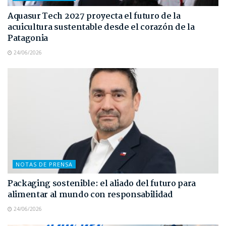
Aquasur Tech 2027 proyecta el futuro de la
acuicultura sustentable desde el corazón de la
Patagonia
24/06/2026
NOTAS DE PRENSA
Packaging sostenible: el aliado del futuro para
alimentar al mundo con responsabilidad
24/06/2026