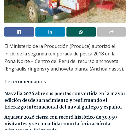
El Ministerio de la Producción (Produce) autorizó el
inicio de la segunda temporada de pesca 2018 en la
Zona Norte – Centro del Perú del recurso anchoveta
(Engraulis ringens) y anchoveta blanca (Anchoa nasus).
Te recomendamos
Navalia 2026 abre sus puertas convertida en la mayor
edición desde su nacimiento y reafirmando el
liderazgo internacional del naval gallego y español
Aquasur 2026 cierra con récord histórico de 30.959
visitantes y se consolida como la feria acuícola