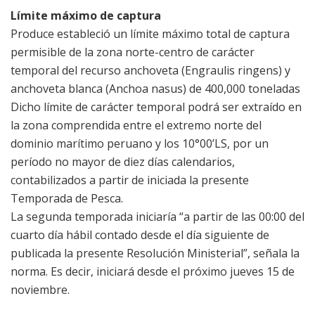
Límite máximo de captura
Produce estableció un límite máximo total de captura
permisible de la zona norte-centro de carácter
temporal del recurso anchoveta (Engraulis ringens) y
anchoveta blanca (Anchoa nasus) de 400,000 toneladas
Dicho límite de carácter temporal podrá ser extraído en
la zona comprendida entre el extremo norte del
dominio marítimo peruano y los 10°00’LS, por un
período no mayor de diez días calendarios,
contabilizados a partir de iniciada la presente
Temporada de Pesca.
La segunda temporada iniciaría “a partir de las 00:00 del
cuarto día hábil contado desde el día siguiente de
publicada la presente Resolución Ministerial”, señala la
norma. Es decir, iniciará desde el próximo jueves 15 de
noviembre.