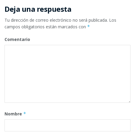
Deja una respuesta
Tu dirección de correo electrónico no será publicada.
Los
campos obligatorios están marcados con
*
Comentario
Nombre
*