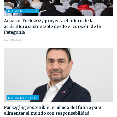
NOTAS DE PRENSA
Aquasur Tech 2027 proyecta el futuro de la
acuicultura sustentable desde el corazón de la
Patagonia
24/06/2026
NOTAS DE PRENSA
Packaging sostenible: el aliado del futuro para
alimentar al mundo con responsabilidad