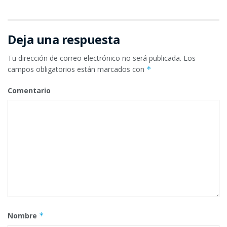
Deja una respuesta
Tu dirección de correo electrónico no será publicada.
Los
campos obligatorios están marcados con
*
Comentario
Nombre
*