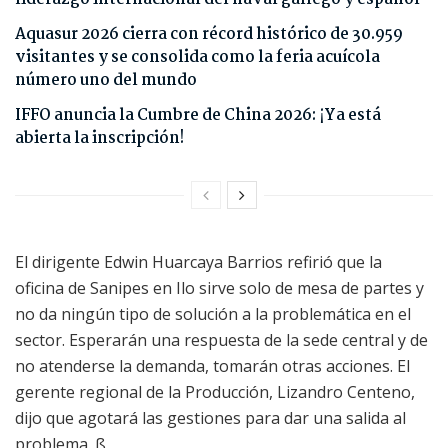
Aquasur 2026 cierra con récord histórico de 30.959
visitantes y se consolida como la feria acuícola
número uno del mundo
IFFO anuncia la Cumbre de China 2026: ¡Ya está
abierta la inscripción!
El dirigente Edwin Huarcaya Barrios refirió que la
oficina de Sanipes en Ilo sirve solo de mesa de partes y
no da ningún tipo de solución a la problemática en el
sector. Esperarán una respuesta de la sede central y de
no atenderse la demanda, tomarán otras acciones. El
gerente regional de la Producción, Lizandro Centeno,
dijo que agotará las gestiones para dar una salida al
problema. ß