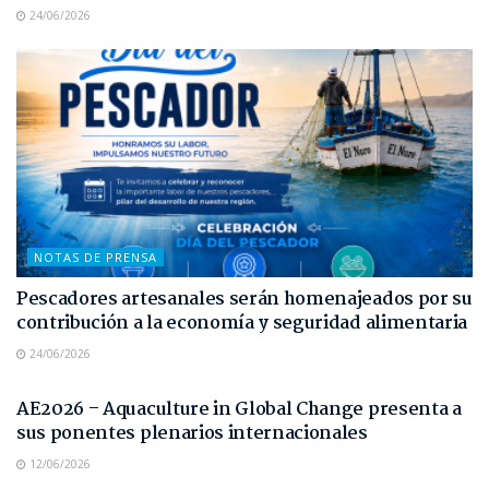
24/06/2026
NOTAS DE PRENSA
Pescadores artesanales serán homenajeados por su
contribución a la economía y seguridad alimentaria
24/06/2026
NOTAS DE PRENSA
AE2026 – Aquaculture in Global Change presenta a
sus ponentes plenarios internacionales
12/06/2026