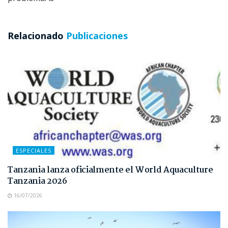
Relacionado
Publicaciones
ESPECIALES
Tanzania lanza oficialmente el World Aquaculture
Tanzania 2026
16/07/2026