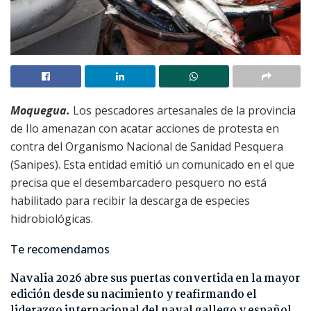
Moquegua.
Los pescadores artesanales de la provincia
de Ilo amenazan con acatar acciones de protesta en
contra del Organismo Nacional de Sanidad Pesquera
(Sanipes). Esta entidad emitió un comunicado en el que
precisa que el desembarcadero pesquero no está
habilitado para recibir la descarga de especies
hidrobiológicas.
Te recomendamos
Navalia 2026 abre sus puertas convertida en la mayor
edición desde su nacimiento y reafirmando el
liderazgo internacional del naval gallego y español