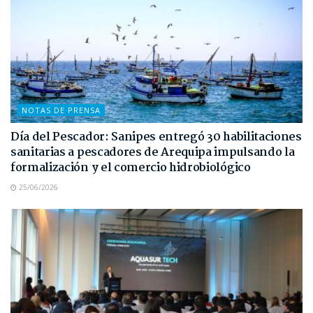
NOTAS DE PRENSA
Día del Pescador: Sanipes entregó 30 habilitaciones
sanitarias a pescadores de Arequipa impulsando la
formalización y el comercio hidrobiológico
25/06/2026