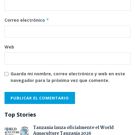
Correo electrónico
*
Web
Guarda mi nombre, correo electrónico y web en este
navegador para la próxima vez que comente.
Top Stories
Tanzania lanza oficialmente el World
Aquaculture Tanzania 2026