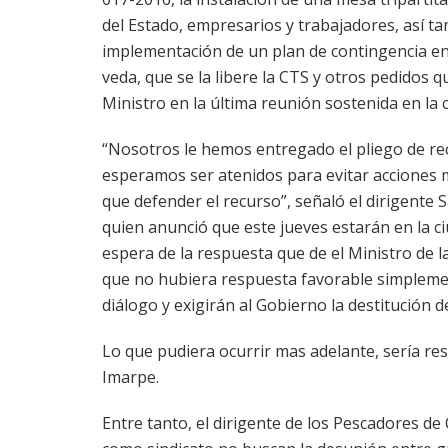
del Estado, empresarios y trabajadores, así ta
implementación de un plan de contingencia e
veda, que se la libere la CTS y otros pedidos 
Ministro en la última reunión sostenida en la 
“Nosotros le hemos entregado el pliego de rec
esperamos ser atenidos para evitar acciones
que defender el recurso”, señaló el dirigente
quien anunció que este jueves estarán en la ci
espera de la respuesta que de el Ministro de l
que no hubiera respuesta favorable simpleme
diálogo y exigirán al Gobierno la destitución 
Lo que pudiera ocurrir mas adelante, sería res
Imarpe.
Entre tanto, el dirigente de los Pescadores 