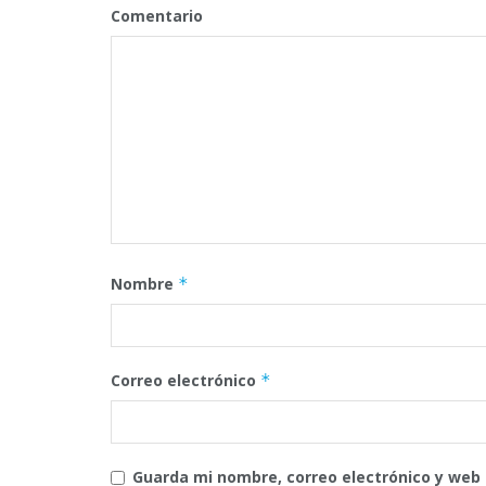
Comentario
Nombre
*
Correo electrónico
*
Guarda mi nombre, correo electrónico y web