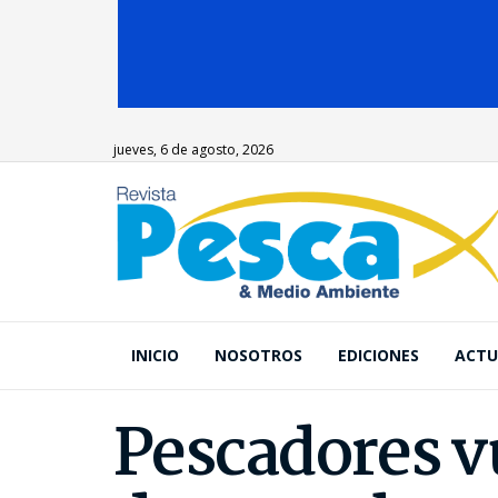
jueves, 6 de agosto, 2026
INICIO
NOSOTROS
EDICIONES
ACTU
Pescadores vu