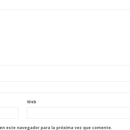
Web
 en este navegador para la próxima vez que comente.