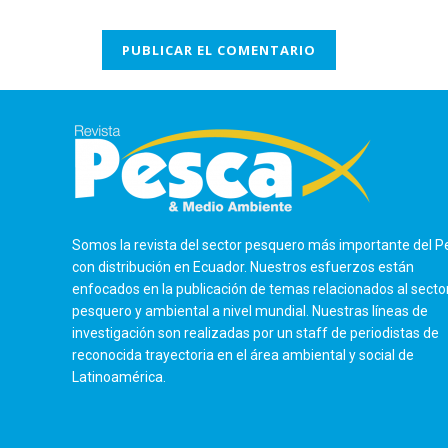
Somos la revista del sector pesquero más importante del P
con distribución en Ecuador. Nuestros esfuerzos están
enfocados en la publicación de temas relacionados al secto
pesquero y ambiental a nivel mundial. Nuestras líneas de
investigación son realizadas por un staff de periodistas de
reconocida trayectoria en el área ambiental y social de
Latinoamérica.