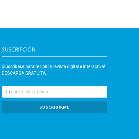
SUSCRIPCIÓN
¡Suscríbase para recibir la revista digital e interactiva!
DESCARGA GRATUITA.
SUSCRIBIRME