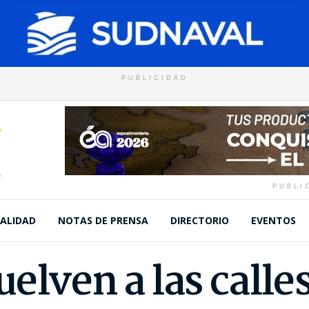
PUBLICIDAD
PUBLI
ALIDAD
NOTAS DE PRENSA
DIRECTORIO
EVENTOS
elven a las calles