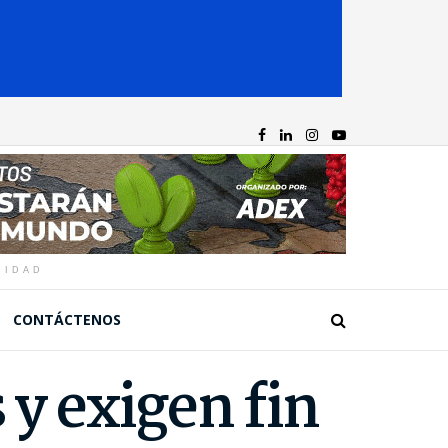
CIDAD
CONTÁCTENOS
 y exigen fin