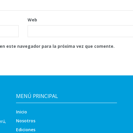
Web
 en este navegador para la próxima vez que comente.
MENÚ PRINCIPAL
Inicio
Nosotros
erú,
Ediciones