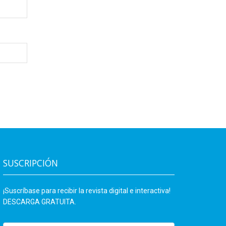
SUSCRIPCIÓN
¡Suscríbase para recibir la revista digital e interactiva!
DESCARGA GRATUITA.