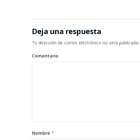
Deja una respuesta
Tu dirección de correo electrónico no será publicada.
Comentario
Nombre
*