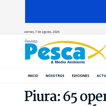
viernes, 7 de agosto, 2026
INICIO
NOSOTROS
EDICIONES
ACTU
Piura: 65 op