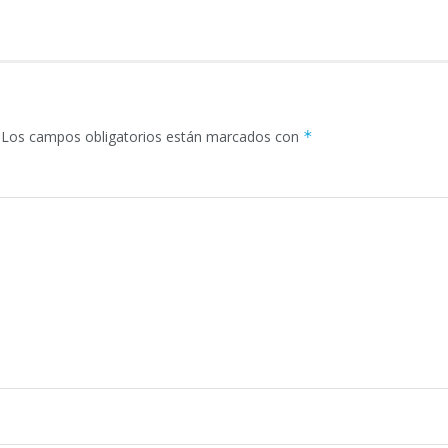
Los campos obligatorios están marcados con
*