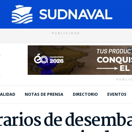
PUBLICIDAD
PUBLI
ALIDAD
NOTAS DE PRENSA
DIRECTORIO
EVENTOS
erarios de desemb