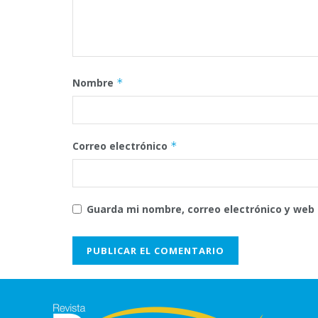
Nombre
*
Correo electrónico
*
Guarda mi nombre, correo electrónico y web