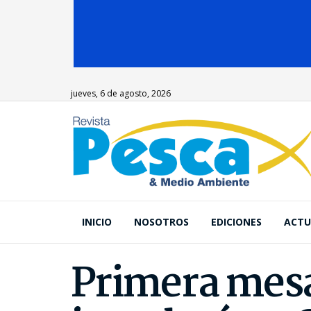
jueves, 6 de agosto, 2026
INICIO
NOSOTROS
EDICIONES
ACTU
Primera mesa