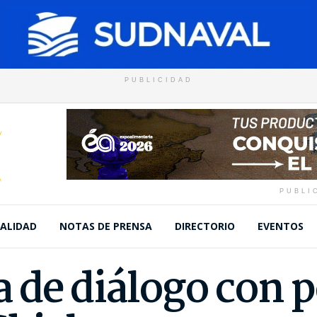
PUBLICIDAD
PUBLI
ALIDAD
NOTAS DE PRENSA
DIRECTORIO
EVENTOS
 de diálogo con p