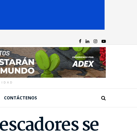
CIDAD
CONTÁCTENOS
escadores se