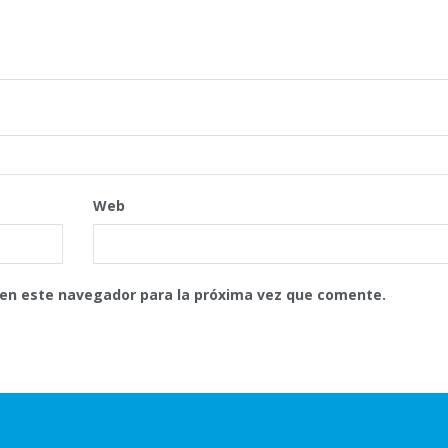
Web
 en este navegador para la próxima vez que comente.