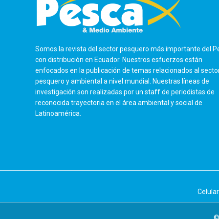
Somos la revista del sector pesquero más importante del P
con distribución en Ecuador. Nuestros esfuerzos están
enfocados en la publicación de temas relacionados al secto
pesquero y ambiental a nivel mundial. Nuestras líneas de
investigación son realizadas por un staff de periodistas de
reconocida trayectoria en el área ambiental y social de
Latinoamérica.
Celula
©