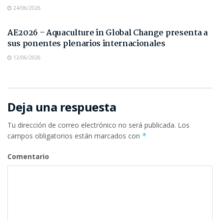
24/06/2026
NOTAS DE PRENSA
AE2026 – Aquaculture in Global Change presenta a
sus ponentes plenarios internacionales
12/06/2026
Deja una respuesta
Tu dirección de correo electrónico no será publicada.
Los
campos obligatorios están marcados con
*
Comentario