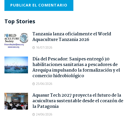
Top Stories
Tanzania lanza oficialmente el World
Aquaculture Tanzania 2026
16/07/2026
Día del Pescador: Sanipes entregó 30
habilitaciones sanitarias a pescadores de
Arequipa impulsando la formalización y el
comercio hidrobiológico
25/06/2026
Aquasur Tech 2027 proyecta el futuro de la
acuicultura sustentable desde el corazón de
la Patagonia
24/06/2026