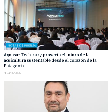
NOTAS DE PRENSA
Aquasur Tech 2027 proyecta el futuro de la
acuicultura sustentable desde el corazón de la
Patagonia
24/06/2026