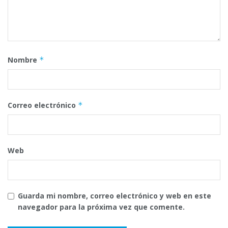
Nombre
*
Correo electrónico
*
Web
Guarda mi nombre, correo electrónico y web en este
navegador para la próxima vez que comente.