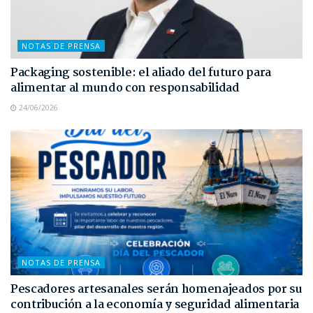
NOTAS DE PRENSA
Packaging sostenible: el aliado del futuro para
alimentar al mundo con responsabilidad
24/06/2026
NOTAS DE PRENSA
Pescadores artesanales serán homenajeados por su
contribución a la economía y seguridad alimentaria