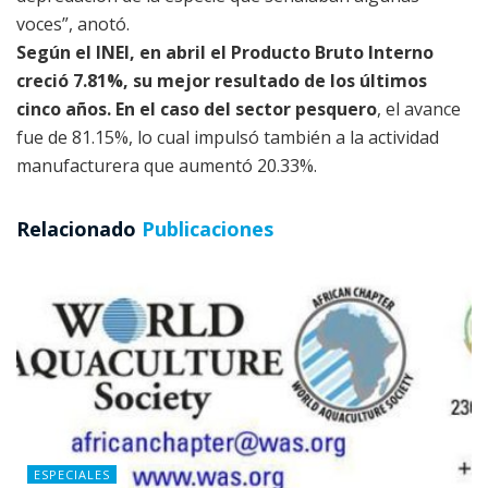
voces”, anotó.
Según el INEI, en abril el Producto Bruto Interno
creció 7.81%, su mejor resultado de los últimos
cinco años. En el caso del sector pesquero
, el avance
fue de 81.15%, lo cual impulsó también a la actividad
manufacturera que aumentó 20.33%.
Relacionado
Publicaciones
ESPECIALES