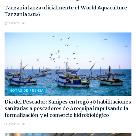
Tanzania lanza oficialmente el World Aquaculture
Tanzania 2026
16/07/2026
NOTAS DE PRENSA
Día del Pescador: Sanipes entregó 30 habilitaciones
sanitarias a pescadores de Arequipa impulsando la
formalización y el comercio hidrobiológico
25/06/2026