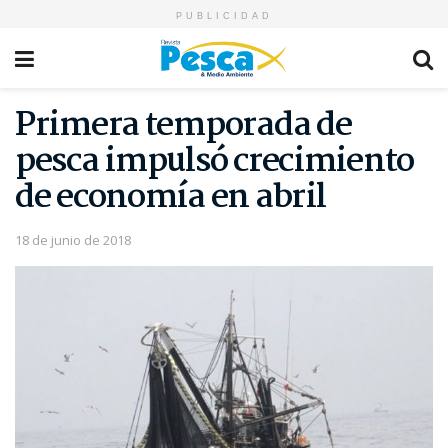
PUBLICIDAD
Primera temporada de
pesca impulsó crecimiento
de economía en abril
18 de junio de 2018