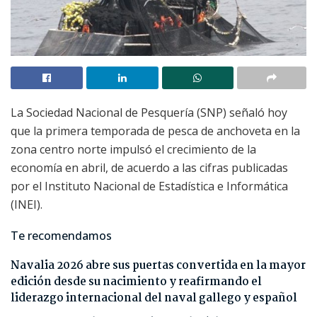
La Sociedad Nacional de Pesquería (SNP) señaló hoy
que la primera temporada de pesca de anchoveta en la
zona centro norte impulsó el crecimiento de la
economía en abril, de acuerdo a las cifras publicadas
por el Instituto Nacional de Estadística e Informática
(INEI).
Te recomendamos
Navalia 2026 abre sus puertas convertida en la mayor
edición desde su nacimiento y reafirmando el
liderazgo internacional del naval gallego y español