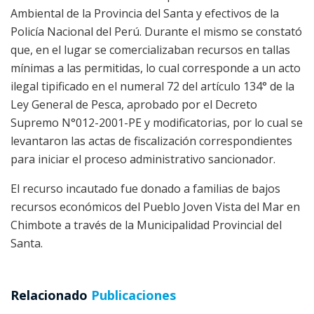
Ambiental de la Provincia del Santa y efectivos de la
Policía Nacional del Perú. Durante el mismo se constató
que, en el lugar se comercializaban recursos en tallas
mínimas a las permitidas, lo cual corresponde a un acto
ilegal tipificado en el numeral 72 del artículo 134° de la
Ley General de Pesca, aprobado por el Decreto
Supremo N°012-2001-PE y modificatorias, por lo cual se
levantaron las actas de fiscalización correspondientes
para iniciar el proceso administrativo sancionador.
El recurso incautado fue donado a familias de bajos
recursos económicos del Pueblo Joven Vista del Mar en
Chimbote a través de la Municipalidad Provincial del
Santa.
Relacionado
Publicaciones