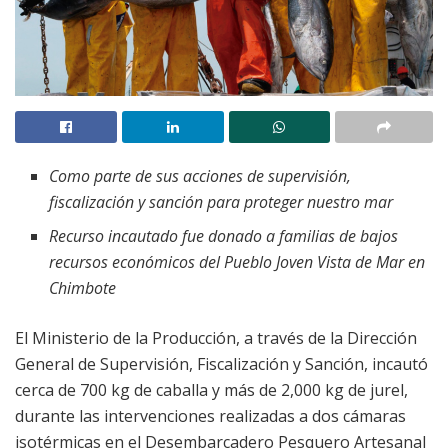
Como parte de sus acciones de supervisión,
fiscalización y sanción para proteger nuestro mar
Recurso incautado fue donado a familias de bajos
recursos económicos del Pueblo Joven Vista de Mar en
Chimbote
El Ministerio de la Producción, a través de la Dirección
General de Supervisión, Fiscalización y Sanción, incautó
cerca de 700 kg de caballa y más de 2,000 kg de jurel,
durante las intervenciones realizadas a dos cámaras
isotérmicas en el Desembarcadero Pesquero Artesanal