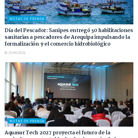
NOTAS DE PRENSA
Día del Pescador: Sanipes entregó 30 habilitaciones
sanitarias a pescadores de Arequipa impulsando la
formalización y el comercio hidrobiológico
25/06/2026
NOTAS DE PRENSA
Aquasur Tech 2027 proyecta el futuro de la