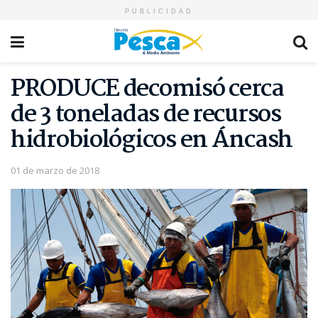
PUBLICIDAD
PRODUCE decomisó cerca
de 3 toneladas de recursos
hidrobiológicos en Áncash
01 de marzo de 2018