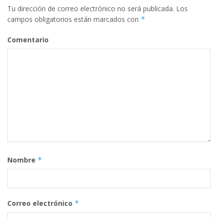
Tu dirección de correo electrónico no será publicada.
Los
campos obligatorios están marcados con
*
Comentario
Nombre
*
Correo electrónico
*