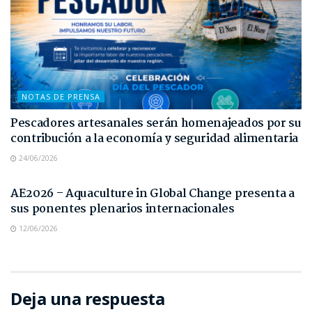
NOTAS DE PRENSA
Pescadores artesanales serán homenajeados por su
contribución a la economía y seguridad alimentaria
24/06/2026
NOTAS DE PRENSA
AE2026 – Aquaculture in Global Change presenta a
sus ponentes plenarios internacionales
12/06/2026
Deja una respuesta