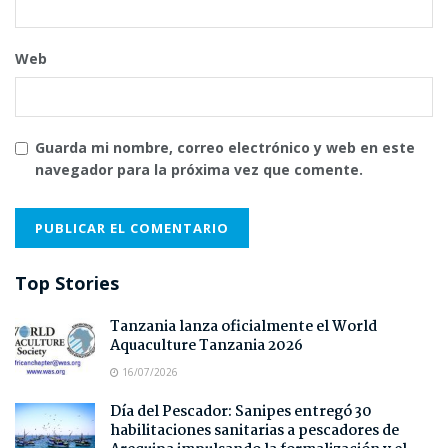
Web
Guarda mi nombre, correo electrónico y web en este
navegador para la próxima vez que comente.
Top Stories
Tanzania lanza oficialmente el World
Aquaculture Tanzania 2026
16/07/2026
Día del Pescador: Sanipes entregó 30
habilitaciones sanitarias a pescadores de