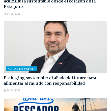
acuicultura sustentable desde el corazón de la
Patagonia
24/06/2026
NOTAS DE PRENSA
Packaging sostenible: el aliado del futuro para
alimentar al mundo con responsabilidad
24/06/2026