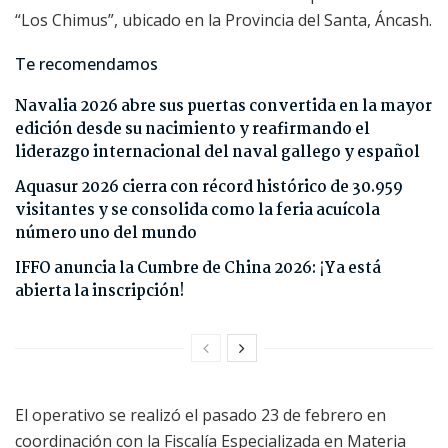
“Los Chimus”, ubicado en la Provincia del Santa, Áncash.
Te recomendamos
Navalia 2026 abre sus puertas convertida en la mayor
edición desde su nacimiento y reafirmando el
liderazgo internacional del naval gallego y español
Aquasur 2026 cierra con récord histórico de 30.959
visitantes y se consolida como la feria acuícola
número uno del mundo
IFFO anuncia la Cumbre de China 2026: ¡Ya está
abierta la inscripción!
El operativo se realizó el pasado 23 de febrero en
coordinación con la Fiscalía Especializada en Materia