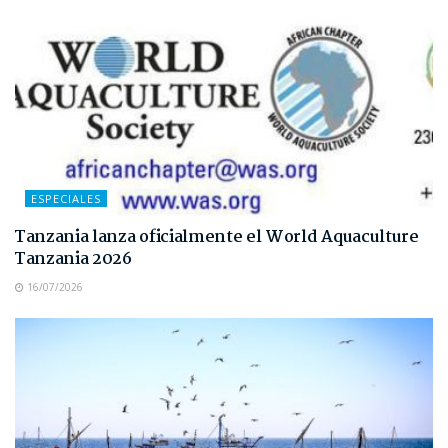
ESPECIALES
Tanzania lanza oficialmente el World Aquaculture
Tanzania 2026
16/07/2026