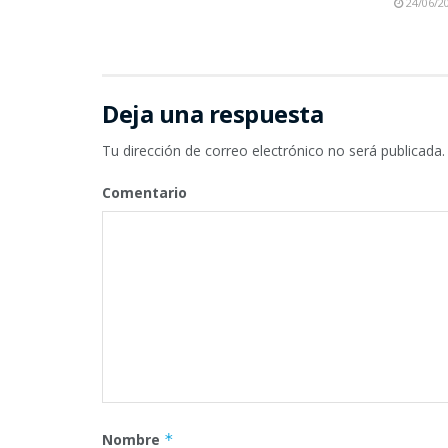
24/06/2
Deja una respuesta
Tu dirección de correo electrónico no será publicada.
Comentario
Nombre
*