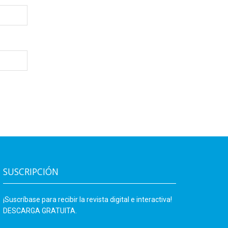
SUSCRIPCIÓN
¡Suscríbase para recibir la revista digital e interactiva!
DESCARGA GRATUITA.