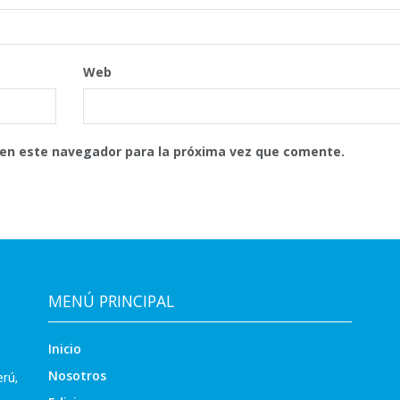
Web
 en este navegador para la próxima vez que comente.
MENÚ PRINCIPAL
Inicio
Nosotros
erú,