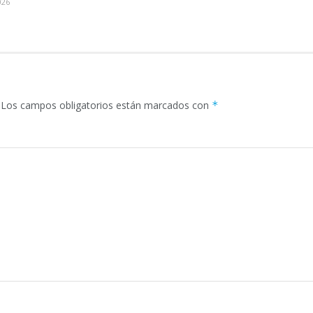
026
Los campos obligatorios están marcados con
*