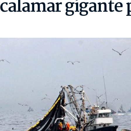
 calamar gigante 