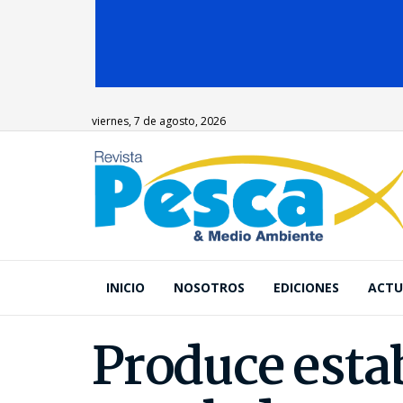
viernes, 7 de agosto, 2026
INICIO
NOSOTROS
EDICIONES
ACTU
Produce esta