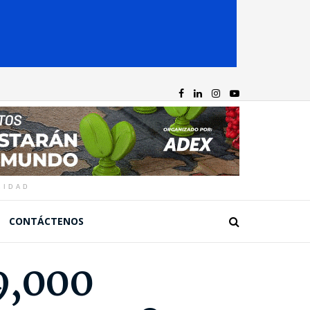
CIDAD
CONTÁCTENOS
9,000