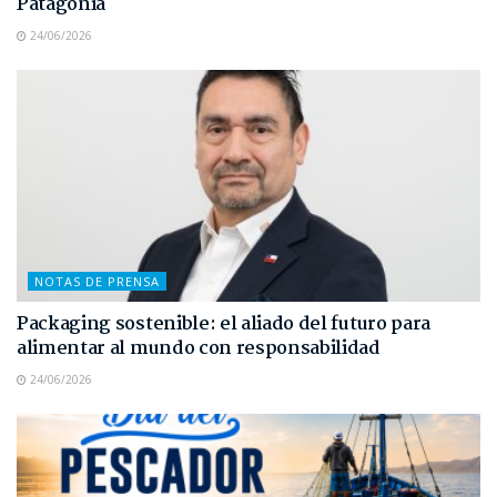
Patagonia
24/06/2026
NOTAS DE PRENSA
Packaging sostenible: el aliado del futuro para
alimentar al mundo con responsabilidad
24/06/2026