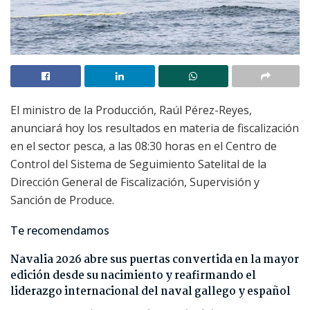
El ministro de la Producción, Raúl Pérez-Reyes,
anunciará hoy los resultados en materia de fiscalización
en el sector pesca, a las 08:30 horas en el Centro de
Control del Sistema de Seguimiento Satelital de la
Dirección General de Fiscalización, Supervisión y
Sanción de Produce.
Te recomendamos
Navalia 2026 abre sus puertas convertida en la mayor
edición desde su nacimiento y reafirmando el
liderazgo internacional del naval gallego y español