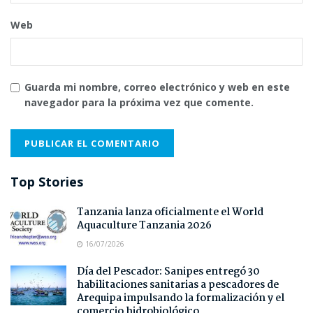
Web
Guarda mi nombre, correo electrónico y web en este
navegador para la próxima vez que comente.
Top Stories
Tanzania lanza oficialmente el World
Aquaculture Tanzania 2026
16/07/2026
Día del Pescador: Sanipes entregó 30
habilitaciones sanitarias a pescadores de
Arequipa impulsando la formalización y el
comercio hidrobiológico