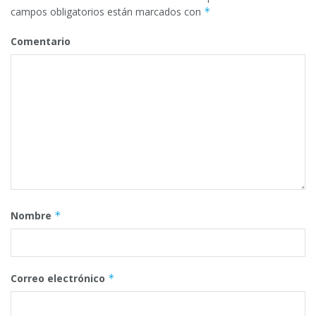
campos obligatorios están marcados con
*
Comentario
Nombre
*
Correo electrónico
*