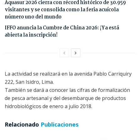
Aquasur 2026 cierra con récord histórico de 30.959
visitantes y se consolida como la feria acuícola
número uno del mundo
IFFO anuncia la Cumbre de China 2026: ¡Ya está
abierta la inscripción!
La actividad se realizará en la avenida Pablo Carriquiry
222, San Isidro, Lima.
También se dará a conocer las cifras de formalización
de pesca artesanal y del desembarque de productos
hidrobiológicos de enero a julio 2018.
Relacionado
Publicaciones