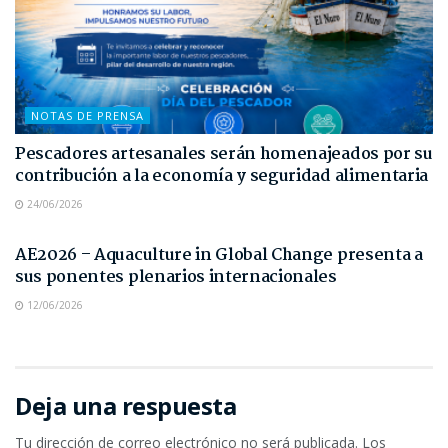
NOTAS DE PRENSA
Pescadores artesanales serán homenajeados por su
contribución a la economía y seguridad alimentaria
24/06/2026
NOTAS DE PRENSA
AE2026 – Aquaculture in Global Change presenta a
sus ponentes plenarios internacionales
12/06/2026
Deja una respuesta
Tu dirección de correo electrónico no será publicada.
Los