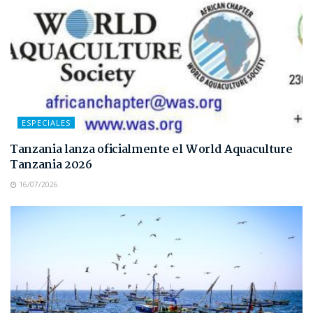
ESPECIALES
Tanzania lanza oficialmente el World Aquaculture
Tanzania 2026
16/07/2026