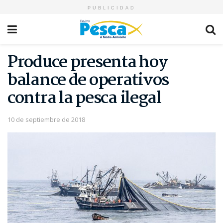
PUBLICIDAD
Produce presenta hoy
balance de operativos
contra la pesca ilegal
10 de septiembre de 2018