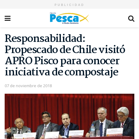
PUBLICIDAD
Responsabilidad:
Propescado de Chile visitó
APRO Pisco para conocer
iniciativa de compostaje
07 de noviembre de 2018