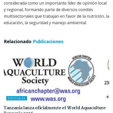
considerada como un importante líder de opinión local
y regional, formando parte de diversos comités
multisectoriales que trabajan en favor de la nutrición, la
educación, la seguridad y manejo ambiental.
Relacionado
Publicaciones
ESPECIALES
Tanzania lanza oficialmente el World Aquaculture