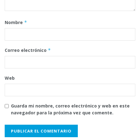
Nombre
*
Correo electrónico
*
Web
Guarda mi nombre, correo electrónico y web en este
navegador para la próxima vez que comente.