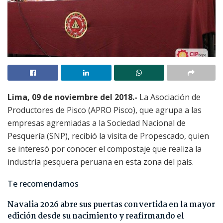
Lima, 09 de noviembre del 2018.-
La Asociación de
Productores de Pisco (APRO Pisco), que agrupa a las
empresas agremiadas a la Sociedad Nacional de
Pesquería (SNP), recibió la visita de Propescado, quien
se interesó por conocer el compostaje que realiza la
industria pesquera peruana en esta zona del país.
Te recomendamos
Navalia 2026 abre sus puertas convertida en la mayor
edición desde su nacimiento y reafirmando el