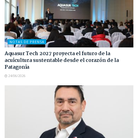
NOTAS DE PRENSA
Aquasur Tech 2027 proyecta el futuro de la
acuicultura sustentable desde el corazón de la
Patagonia
24/06/2026