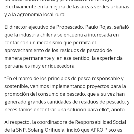
efectivamente en la mejora de las áreas verdes urbanas
y a la agronomía local rural.
El director ejecutivo de Propescado, Paulo Rojas, señaló
que la industria chilena se encuentra interesada en
contar con un mecanismo que permita el
aprovechamiento de los residuos de pescado de
manera permanente y, en ese sentido, la experiencia
peruana es muy enriquecedora.
“En el marco de los principios de pesca responsable y
sostenible, venimos implementando proyectos para la
promoción del consumo de pescado, que a su vez han
generado grandes cantidades de residuos de pescado, y
necesitamos encontrar una solución para ello”, anotó.
Al respecto, la coordinadora de Responsabilidad Social
de la SNP, Solang Orihuela, indicó que APRO Pisco es