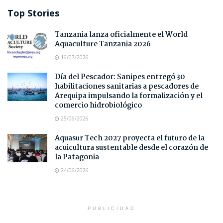
Top Stories
Tanzania lanza oficialmente el World
Aquaculture Tanzania 2026
16/07/2026
Día del Pescador: Sanipes entregó 30
habilitaciones sanitarias a pescadores de
Arequipa impulsando la formalización y el
comercio hidrobiológico
25/06/2026
Aquasur Tech 2027 proyecta el futuro de la
acuicultura sustentable desde el corazón de
la Patagonia
24/06/2026
PUBLICIDAD