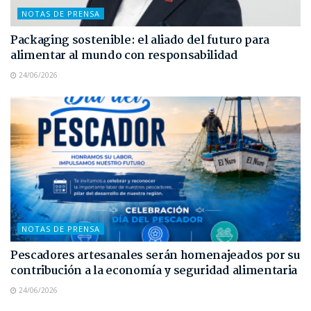
NOTAS DE PRENSA
Packaging sostenible: el aliado del futuro para
alimentar al mundo con responsabilidad
24/06/2026
NOTAS DE PRENSA
Pescadores artesanales serán homenajeados por su
contribución a la economía y seguridad alimentaria
24/06/2026
NOTAS DE PRENSA