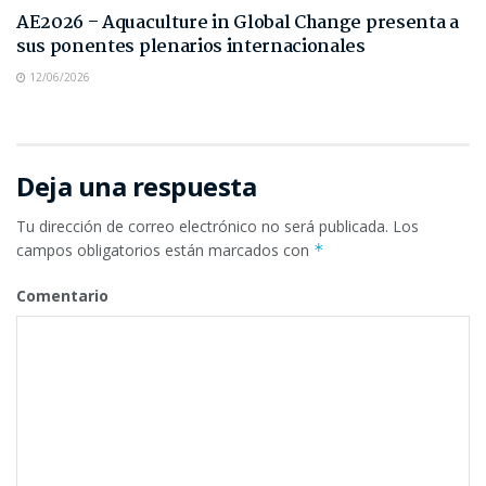
AE2026 – Aquaculture in Global Change presenta a
sus ponentes plenarios internacionales
12/06/2026
Deja una respuesta
Tu dirección de correo electrónico no será publicada.
Los
campos obligatorios están marcados con
*
Comentario