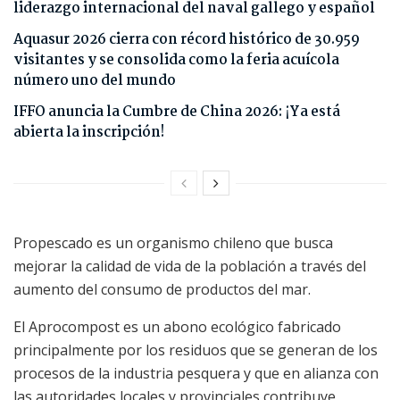
liderazgo internacional del naval gallego y español
Aquasur 2026 cierra con récord histórico de 30.959
visitantes y se consolida como la feria acuícola
número uno del mundo
IFFO anuncia la Cumbre de China 2026: ¡Ya está
abierta la inscripción!
Propescado es un organismo chileno que busca
mejorar la calidad de vida de la población a través del
aumento del consumo de productos del mar.
El Aprocompost es un abono ecológico fabricado
principalmente por los residuos que se generan de los
procesos de la industria pesquera y que en alianza con
las autoridades locales y provinciales contribuye