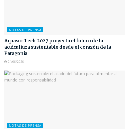
NOTAS DE PRENSA
Aquasur Tech 2027 proyecta el futuro de la
acuicultura sustentable desde el corazón de la
Patagonia
24/06/2026
NOTAS DE PRENSA