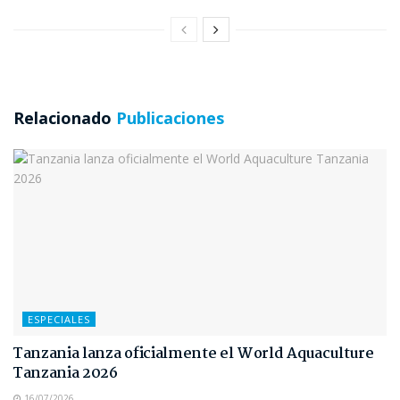
Relacionado
Publicaciones
ESPECIALES
Tanzania lanza oficialmente el World Aquaculture
Tanzania 2026
16/07/2026