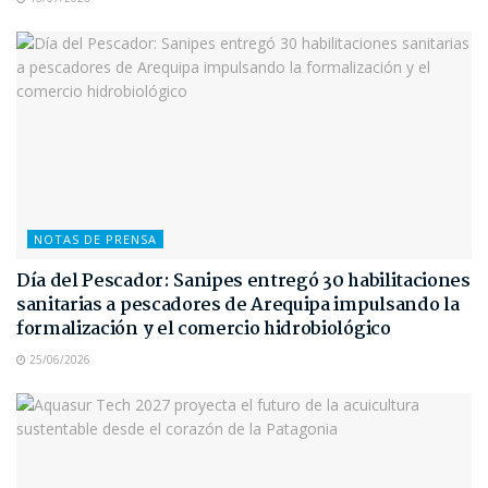
NOTAS DE PRENSA
Día del Pescador: Sanipes entregó 30 habilitaciones
sanitarias a pescadores de Arequipa impulsando la
formalización y el comercio hidrobiológico
25/06/2026