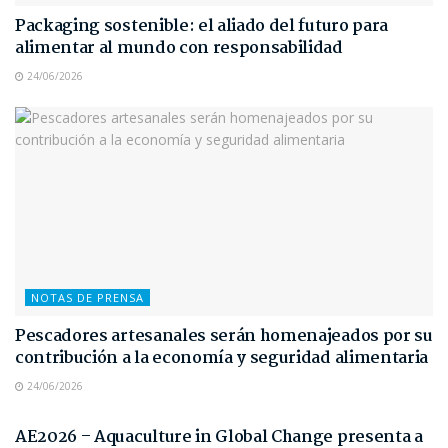
Packaging sostenible: el aliado del futuro para
alimentar al mundo con responsabilidad
24/06/2026
NOTAS DE PRENSA
Pescadores artesanales serán homenajeados por su
contribución a la economía y seguridad alimentaria
24/06/2026
NOTAS DE PRENSA
AE2026 – Aquaculture in Global Change presenta a