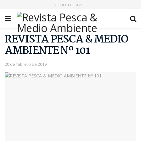
PUBLICIDAD
REVISTA PESCA & MEDIO
AMBIENTE Nº 101
20 de febrero de 2019