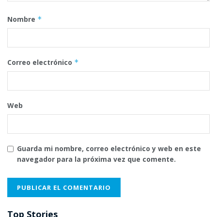
Nombre
*
Correo electrónico
*
Web
Guarda mi nombre, correo electrónico y web en este
navegador para la próxima vez que comente.
Top Stories