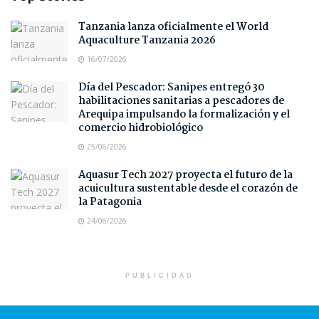
Tanzania lanza oficialmente el World
Aquaculture Tanzania 2026
16/07/2026
Día del Pescador: Sanipes entregó 30
habilitaciones sanitarias a pescadores de
Arequipa impulsando la formalización y el
comercio hidrobiológico
25/06/2026
Aquasur Tech 2027 proyecta el futuro de la
acuicultura sustentable desde el corazón de
la Patagonia
24/06/2026
PUBLICIDAD