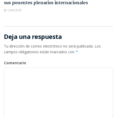
sus ponentes plenarios internacionales
12/06/2026
Deja una respuesta
Tu dirección de correo electrónico no será publicada.
Los
campos obligatorios están marcados con
*
Comentario