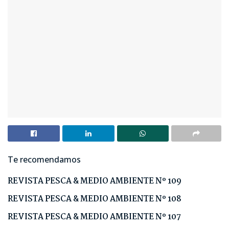
Te recomendamos
REVISTA PESCA & MEDIO AMBIENTE Nº 109
REVISTA PESCA & MEDIO AMBIENTE Nº 108
REVISTA PESCA & MEDIO AMBIENTE Nº 107