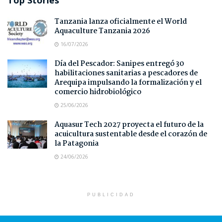
Top Stories
Tanzania lanza oficialmente el World
Aquaculture Tanzania 2026
16/07/2026
Día del Pescador: Sanipes entregó 30
habilitaciones sanitarias a pescadores de
Arequipa impulsando la formalización y el
comercio hidrobiológico
25/06/2026
Aquasur Tech 2027 proyecta el futuro de la
acuicultura sustentable desde el corazón de
la Patagonia
24/06/2026
PUBLICIDAD