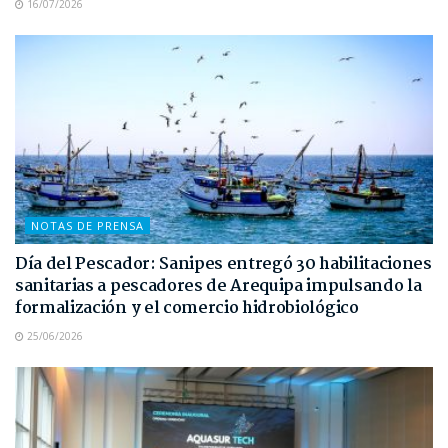
16/07/2026
NOTAS DE PRENSA
Día del Pescador: Sanipes entregó 30 habilitaciones
sanitarias a pescadores de Arequipa impulsando la
formalización y el comercio hidrobiológico
25/06/2026