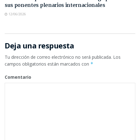
sus ponentes plenarios internacionales
12/06/2026
Deja una respuesta
Tu dirección de correo electrónico no será publicada.
Los
campos obligatorios están marcados con
*
Comentario