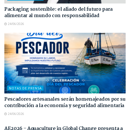
Packaging sostenible: el aliado del futuro para
alimentar al mundo con responsabilidad
24/06/2026
NOTAS DE PRENSA
Pescadores artesanales serán homenajeados por su
contribución a la economía y seguridad alimentaria
24/06/2026
NOTAS DE PRENSA
AE2026 – Aquaculture in Global Change presenta a