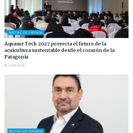
NOTAS DE PRENSA
Aquasur Tech 2027 proyecta el futuro de la
acuicultura sustentable desde el corazón de la
Patagonia
24/06/2026
NOTAS DE PRENSA