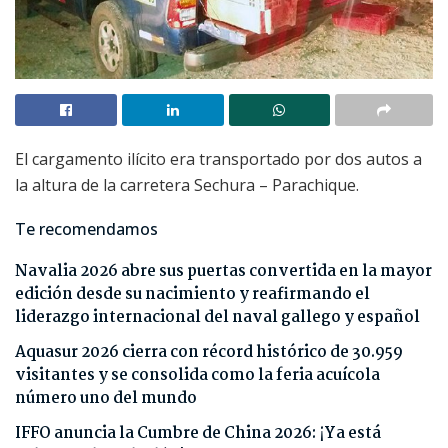
El cargamento ilícito era transportado por dos autos a
la altura de la carretera Sechura – Parachique.
Te recomendamos
Navalia 2026 abre sus puertas convertida en la mayor
edición desde su nacimiento y reafirmando el
liderazgo internacional del naval gallego y español
Aquasur 2026 cierra con récord histórico de 30.959
visitantes y se consolida como la feria acuícola
número uno del mundo
IFFO anuncia la Cumbre de China 2026: ¡Ya está