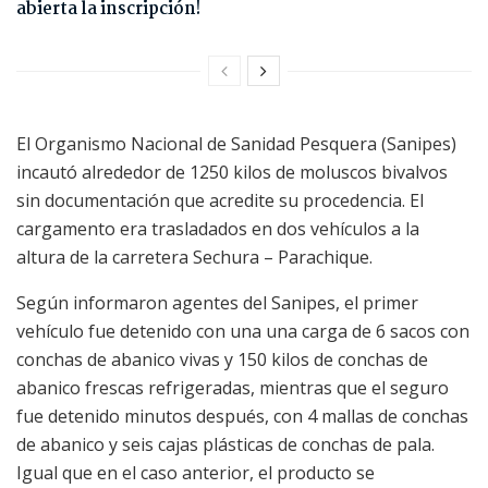
abierta la inscripción!
El Organismo Nacional de Sanidad Pesquera (Sanipes)
incautó alrededor de 1250 kilos de moluscos bivalvos
sin documentación que acredite su procedencia. El
cargamento era trasladados en dos vehículos a la
altura de la carretera Sechura – Parachique.
Según informaron agentes del Sanipes, el primer
vehículo fue detenido con una una carga de 6 sacos con
conchas de abanico vivas y 150 kilos de conchas de
abanico frescas refrigeradas, mientras que el seguro
fue detenido minutos después, con 4 mallas de conchas
de abanico y seis cajas plásticas de conchas de pala.
Igual que en el caso anterior, el producto se