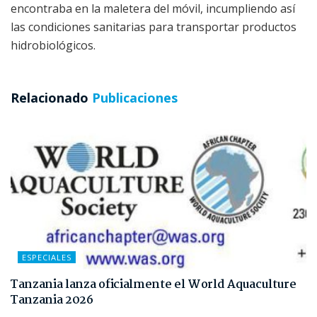
encontraba en la maletera del móvil, incumpliendo así
las condiciones sanitarias para transportar productos
hidrobiológicos.
Relacionado
Publicaciones
ESPECIALES
Tanzania lanza oficialmente el World Aquaculture
Tanzania 2026