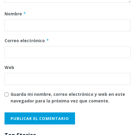
Nombre
*
Correo electrónico
*
Web
Guarda mi nombre, correo electrónico y web en este
navegador para la próxima vez que comente.