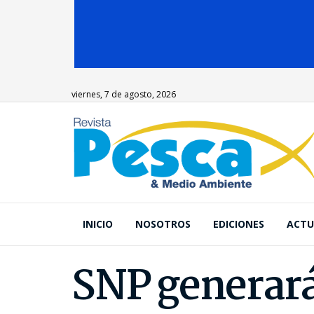
viernes, 7 de agosto, 2026
INICIO
NOSOTROS
EDICIONES
ACTU
SNP generará