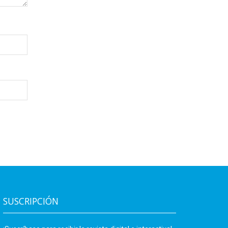
SUSCRIPCIÓN