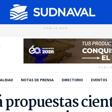
PUBLICIDAD
PUBLI
ALIDAD
NOTAS DE PRENSA
DIRECTORIO
EVENTOS
 propuestas cient