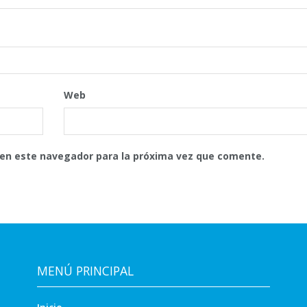
Web
 en este navegador para la próxima vez que comente.
MENÚ PRINCIPAL