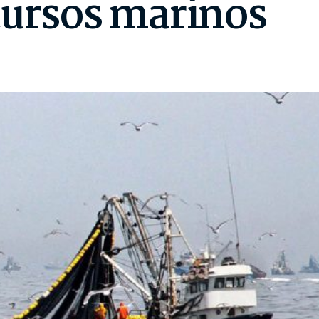
cursos marinos