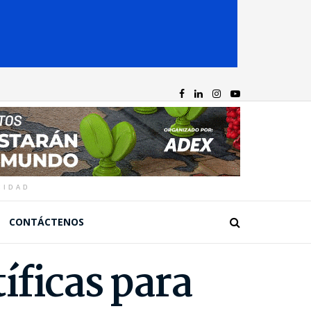
CIDAD
CONTÁCTENOS
íficas para