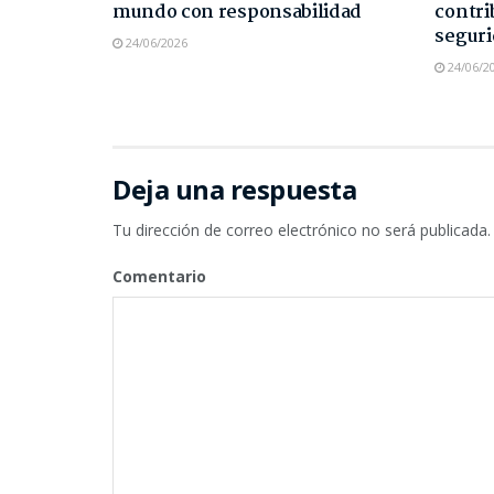
mundo con responsabilidad
contri
seguri
24/06/2026
24/06/2
Deja una respuesta
Tu dirección de correo electrónico no será publicada.
Comentario