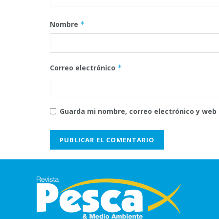
Nombre
*
Correo electrónico
*
Guarda mi nombre, correo electrónico y web