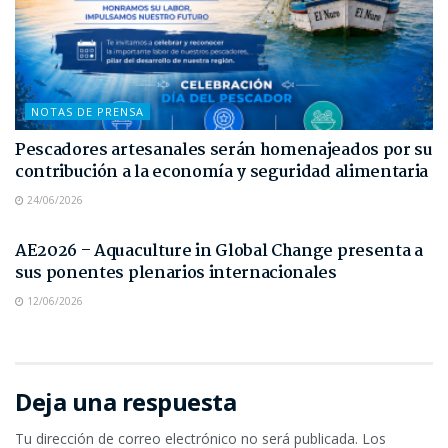
NOTAS DE PRENSA
Pescadores artesanales serán homenajeados por su
contribución a la economía y seguridad alimentaria
24/06/2026
NOTAS DE PRENSA
AE2026 – Aquaculture in Global Change presenta a
sus ponentes plenarios internacionales
12/06/2026
Deja una respuesta
Tu dirección de correo electrónico no será publicada.
Los