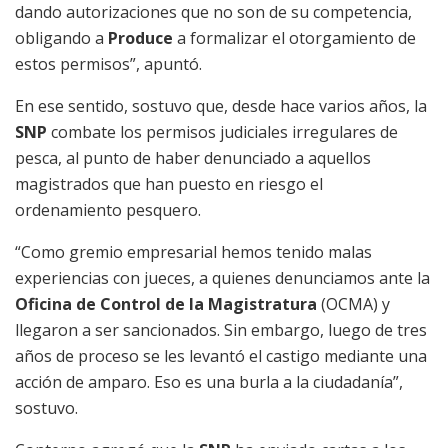
dando autorizaciones que no son de su competencia,
obligando a
Produce
a formalizar el otorgamiento de
estos permisos”, apuntó.
En ese sentido, sostuvo que, desde hace varios años, la
SNP
combate los permisos judiciales irregulares de
pesca, al punto de haber denunciado a aquellos
magistrados que han puesto en riesgo el
ordenamiento pesquero.
“Como gremio empresarial hemos tenido malas
experiencias con jueces, a quienes denunciamos ante la
Oficina de Control de la Magistratura
(OCMA) y
llegaron a ser sancionados. Sin embargo, luego de tres
años de proceso se les levantó el castigo mediante una
acción de amparo. Eso es una burla a la ciudadanía”,
sostuvo.