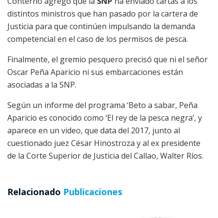
Conterno agregó que la
SNP
ha enviado cartas a los
distintos ministros que han pasado por la cartera de
Justicia para que continúen impulsando la demanda
competencial en el caso de los permisos de pesca.
Finalmente, el gremio pesquero precisó que ni el señor
Oscar Peña Aparicio ni sus embarcaciones están
asociadas a la SNP.
Según un informe del programa ‘Beto a sabar, Peña
Aparicio es conocido como ‘El rey de la pesca negra’, y
aparece en un video, que data del 2017, junto al
cuestionado juez César Hinostroza y al ex presidente
de la Corte Superior de Justicia del Callao, Walter Ríos.
Relacionado
Publicaciones