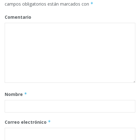
campos obligatorios están marcados con
*
Comentario
Nombre
*
Correo electrónico
*