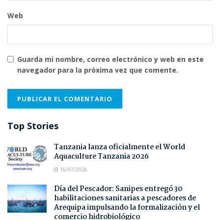
Web
Guarda mi nombre, correo electrónico y web en este
navegador para la próxima vez que comente.
Top Stories
Tanzania lanza oficialmente el World
Aquaculture Tanzania 2026
16/07/2026
Día del Pescador: Sanipes entregó 30
habilitaciones sanitarias a pescadores de
Arequipa impulsando la formalización y el
comercio hidrobiológico