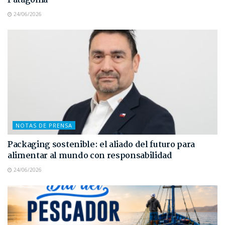
Patagonia
24/06/2026
NOTAS DE PRENSA
Packaging sostenible: el aliado del futuro para
alimentar al mundo con responsabilidad
24/06/2026