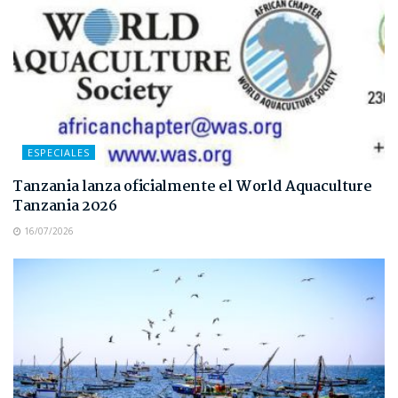
ESPECIALES
Tanzania lanza oficialmente el World Aquaculture
Tanzania 2026
16/07/2026