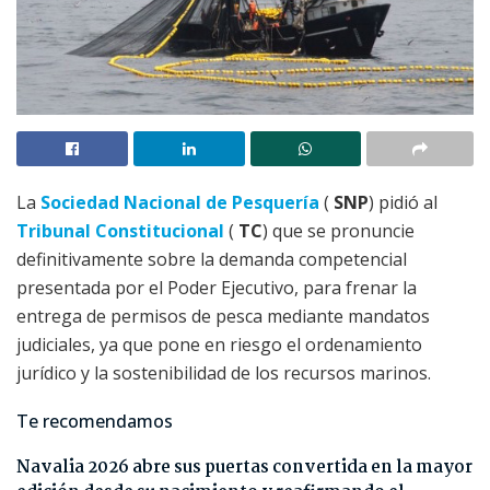
La
Sociedad Nacional de Pesquería
(
SNP
) pidió al
Tribunal Constitucional
(
TC
) que se pronuncie
definitivamente sobre la demanda competencial
presentada por el Poder Ejecutivo, para frenar la
entrega de permisos de pesca mediante mandatos
judiciales, ya que pone en riesgo el ordenamiento
jurídico y la sostenibilidad de los recursos marinos.
Te recomendamos
Navalia 2026 abre sus puertas convertida en la mayor