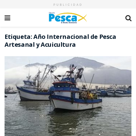
PUBLICIDAD
Etiqueta:
Año Internacional de Pesca
Artesanal y Acuicultura