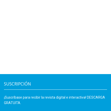
SUSCRIPCIÓN
¡Suscríbase para recibir la revista digital e interactiva! DESCARGA
GRATUITA.