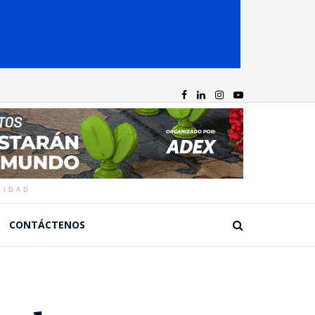
CIDAD
CONTÁCTENOS