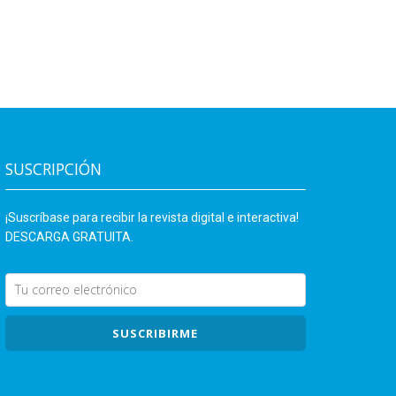
SUSCRIPCIÓN
¡Suscríbase para recibir la revista digital e interactiva!
DESCARGA GRATUITA.
SUSCRIBIRME