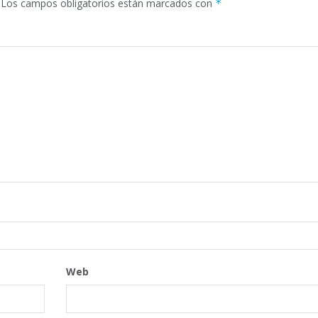
Los campos obligatorios están marcados con
*
Web