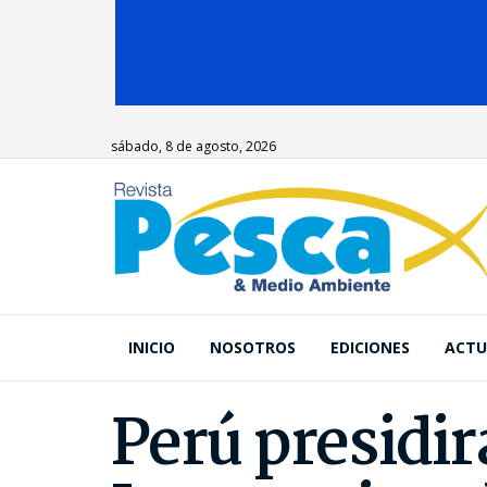
sábado, 8 de agosto, 2026
INICIO
NOSOTROS
EDICIONES
ACTU
Perú presidi