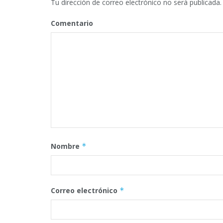
Tu dirección de correo electrónico no será publicada.
Comentario
Nombre
*
Correo electrónico
*