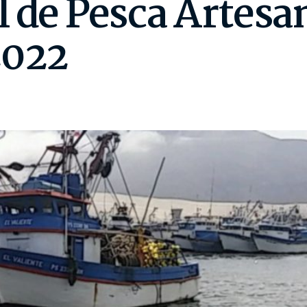
 de Pesca Artesan
2022