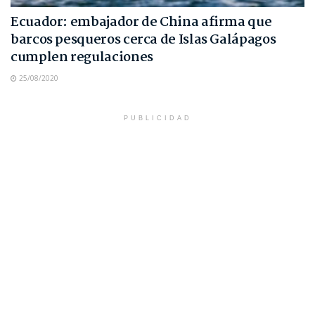
Ecuador: embajador de China afirma que
barcos pesqueros cerca de Islas Galápagos
cumplen regulaciones
25/08/2020
PUBLICIDAD