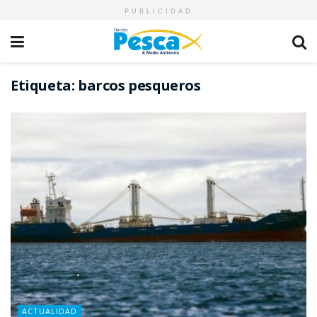
PUBLICIDAD
Etiqueta:
barcos pesqueros
ACTUALIDAD