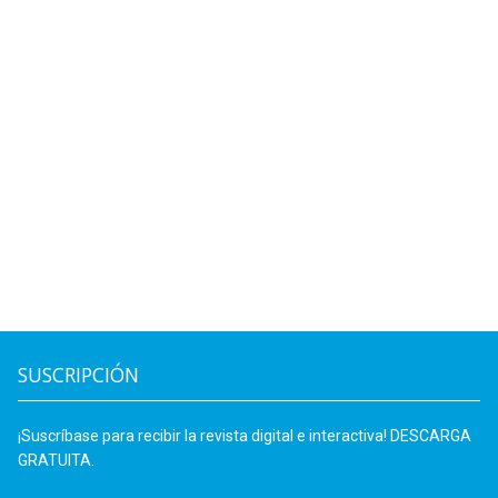
SUSCRIPCIÓN
¡Suscríbase para recibir la revista digital e interactiva! DESCARGA
GRATUITA.