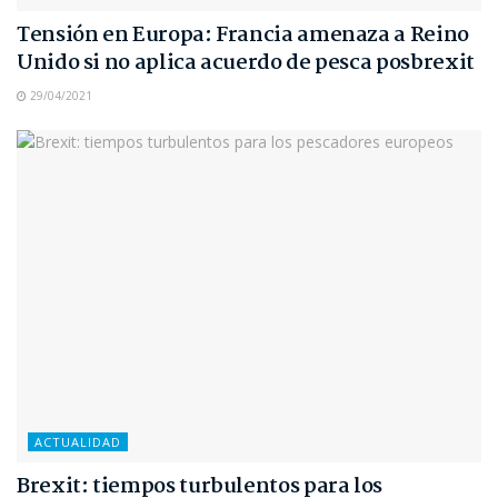
Tensión en Europa: Francia amenaza a Reino
Unido si no aplica acuerdo de pesca posbrexit
29/04/2021
ACTUALIDAD
Brexit: tiempos turbulentos para los