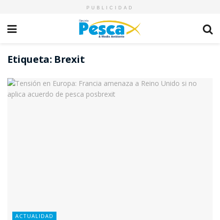
PUBLICIDAD
Etiqueta:
Brexit
ACTUALIDAD