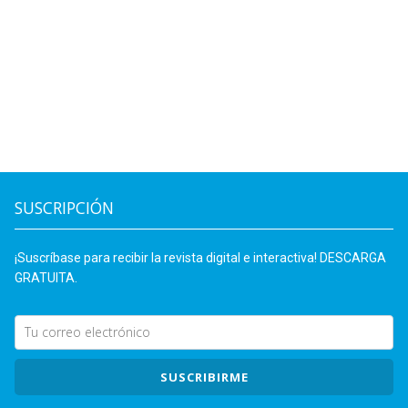
SUSCRIPCIÓN
¡Suscríbase para recibir la revista digital e interactiva! DESCARGA
GRATUITA.
SUSCRIBIRME