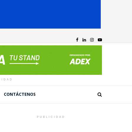
CIDAD
CONTÁCTENOS
PUBLICIDAD