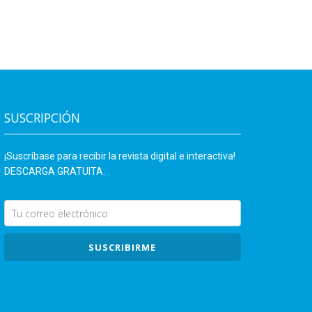
SUSCRIPCIÓN
¡Suscríbase para recibir la revista digital e interactiva!
DESCARGA GRATUITA.
SUSCRIBIRME