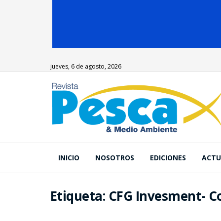
jueves, 6 de agosto, 2026
INICIO
NOSOTROS
EDICIONES
ACTU
Etiqueta:
CFG Invesment- C