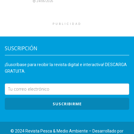
24/06/2026
PUBLICIDAD
SUSCRIPCIÓN
¡Suscríbase para recibir la revista digital e interactiva! DESCARGA
GRATUITA.
SUSCRIBIRME
© 2024 Revista Pesca & Medio Ambiente – Desarrollado por