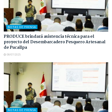
NOTAS DE PRENSA
PRODUCE brindará asistencia técnica para el
proyecto del Desembarcadero Pesquero Artesanal
de Pucallpa
08/07/2025
NOTAS DE PRENSA