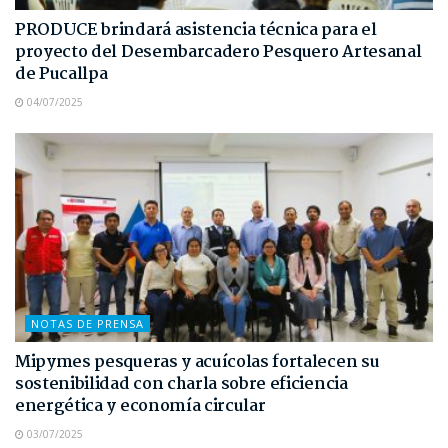
PRODUCE brindará asistencia técnica para el
proyecto del Desembarcadero Pesquero Artesanal
de Pucallpa
04/07/2025
NOTAS DE PRENSA
Mipymes pesqueras y acuícolas fortalecen su
sostenibilidad con charla sobre eficiencia
energética y economía circular
03/07/2025