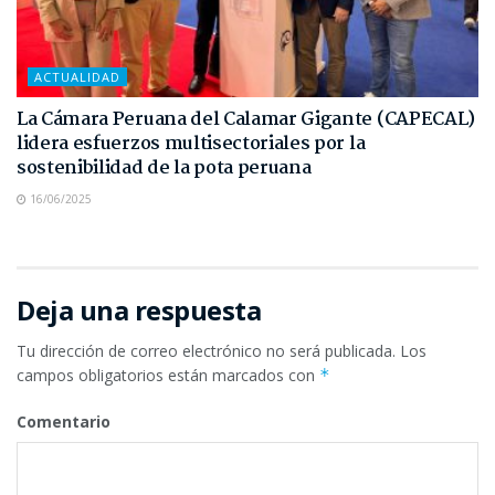
ACTUALIDAD
La Cámara Peruana del Calamar Gigante (CAPECAL)
lidera esfuerzos multisectoriales por la
sostenibilidad de la pota peruana
16/06/2025
Deja una respuesta
Tu dirección de correo electrónico no será publicada.
Los
campos obligatorios están marcados con
*
Comentario