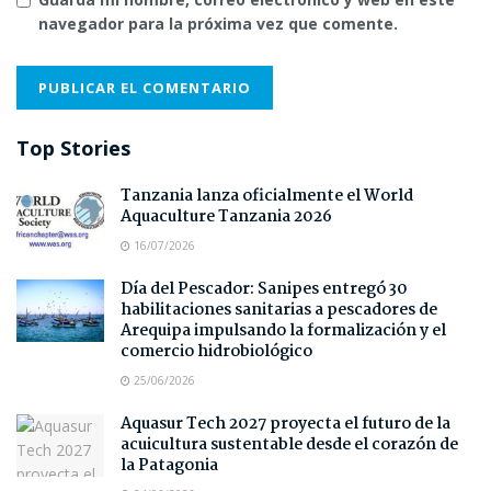
navegador para la próxima vez que comente.
Top Stories
Tanzania lanza oficialmente el World
Aquaculture Tanzania 2026
16/07/2026
Día del Pescador: Sanipes entregó 30
habilitaciones sanitarias a pescadores de
Arequipa impulsando la formalización y el
comercio hidrobiológico
25/06/2026
Aquasur Tech 2027 proyecta el futuro de la
acuicultura sustentable desde el corazón de
la Patagonia