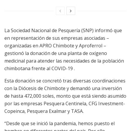
La Sociedad Nacional de Pesquería (SNP) informó que
en representación de sus empresas asociadas –
organizadas en APRO Chimbote y Aproferrol –
gestionó la donación de una planta de oxígeno
medicinal para atender las necesidades de la población
chimbotana frente al COVID-19 .
Esta donación se concretó tras diversas coordinaciones
con la Diócesis de Chimbote y demandó una inversión
de hasta 472,000 soles, monto que está siendo asumido
por las empresas Pesquera Centinela, CFG Investment-
Copeinca, Pesquera Exalmar y TASA.
“Desde que se inició la pandemia, hemos puesto el
hombro en diferentes partes del país. Por ello,