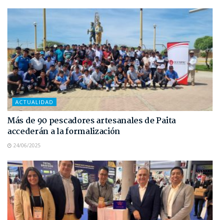
ACTUALIDAD
Más de 90 pescadores artesanales de Paita
accederán a la formalización
24/06/2025