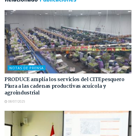
NOTAS DE PRENSA
PRODUCE amplía los servicios del CITEpesquero
Piura a las cadenas productivas acuícola y
agroindustrial
08/07/2025