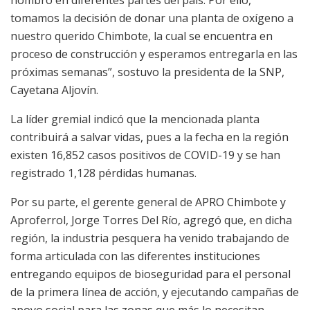
tomamos la decisión de donar una planta de oxígeno a
nuestro querido Chimbote, la cual se encuentra en
proceso de construcción y esperamos entregarla en las
próximas semanas”, sostuvo la presidenta de la SNP,
Cayetana Aljovín.
La líder gremial indicó que la mencionada planta
contribuirá a salvar vidas, pues a la fecha en la región
existen 16,852 casos positivos de COVID-19 y se han
registrado 1,128 pérdidas humanas.
Por su parte, el gerente general de APRO Chimbote y
Aproferrol, Jorge Torres Del Río, agregó que, en dicha
región, la industria pesquera ha venido trabajando de
forma articulada con las diferentes instituciones
entregando equipos de bioseguridad para el personal
de la primera línea de acción, y ejecutando campañas de
apoyo social para las zonas que más lo necesitan.