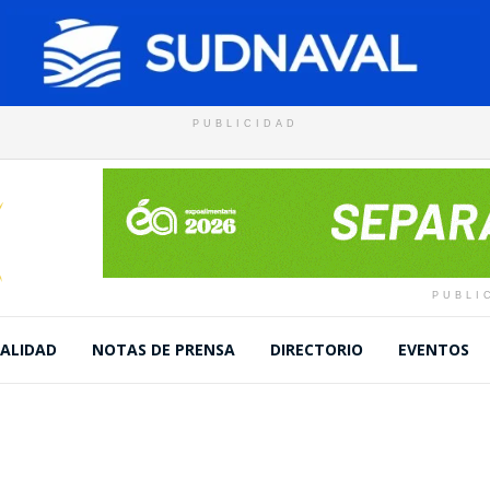
PUBLICIDAD
PUBLI
ALIDAD
NOTAS DE PRENSA
DIRECTORIO
EVENTOS