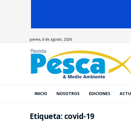
jueves, 6 de agosto, 2026
INICIO
NOSOTROS
EDICIONES
ACTU
Etiqueta:
covid-19