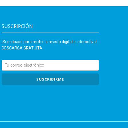
SUSCRIPCIÓN
¡Suscríbase para recibir la revista digital e interactiva!
DESCARGA GRATUITA.
SUSCRIBIRME