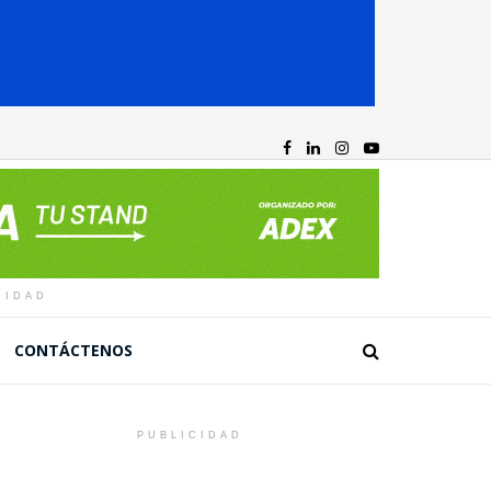
CIDAD
CONTÁCTENOS
PUBLICIDAD