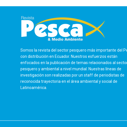
Somos la revista del sector pesquero más importante del P
con distribución en Ecuador. Nuestros esfuerzos están
enfocados en la publicación de temas relacionados al secto
pesquero y ambiental a nivel mundial. Nuestras líneas de
investigación son realizadas por un staff de periodistas de
reconocida trayectoria en el área ambiental y social de
Latinoamérica.