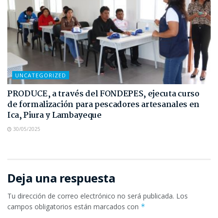
UNCATEGORIZED
PRODUCE, a través del FONDEPES, ejecuta curso
de formalización para pescadores artesanales en
Ica, Piura y Lambayeque
30/05/2025
Deja una respuesta
Tu dirección de correo electrónico no será publicada.
Los
campos obligatorios están marcados con
*