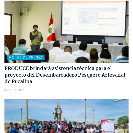
NOTAS DE PRENSA
PRODUCE brindará asistencia técnica para el
proyecto del Desembarcadero Pesquero Artesanal
de Pucallpa
08/07/2025