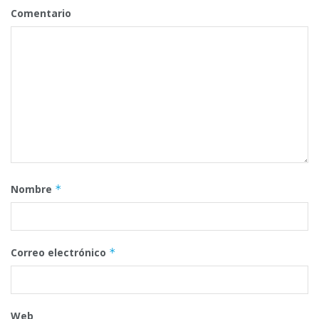
Comentario
Nombre
*
Correo electrónico
*
Web