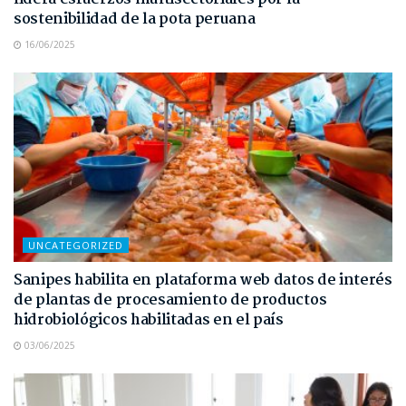
sostenibilidad de la pota peruana
16/06/2025
UNCATEGORIZED
Sanipes habilita en plataforma web datos de interés
de plantas de procesamiento de productos
hidrobiológicos habilitadas en el país
03/06/2025