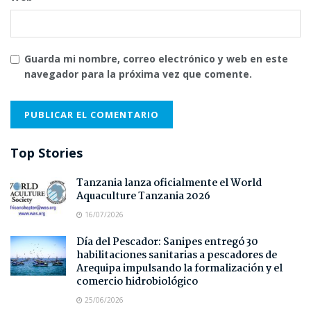
Guarda mi nombre, correo electrónico y web en este
navegador para la próxima vez que comente.
Top Stories
Tanzania lanza oficialmente el World
Aquaculture Tanzania 2026
16/07/2026
Día del Pescador: Sanipes entregó 30
habilitaciones sanitarias a pescadores de
Arequipa impulsando la formalización y el
comercio hidrobiológico
25/06/2026