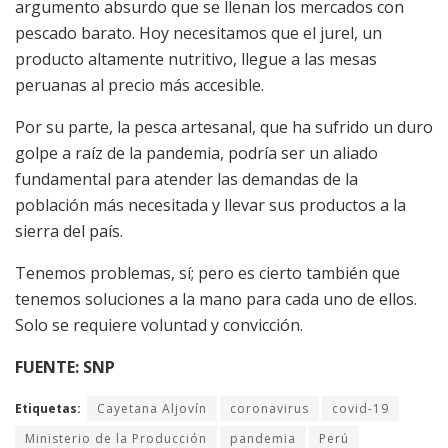
argumento absurdo que se llenan los mercados con
pescado barato. Hoy necesitamos que el jurel, un
producto altamente nutritivo, llegue a las mesas
peruanas al precio más accesible.
Por su parte, la pesca artesanal, que ha sufrido un duro
golpe a raíz de la pandemia, podría ser un aliado
fundamental para atender las demandas de la
población más necesitada y llevar sus productos a la
sierra del país.
Tenemos problemas, sí; pero es cierto también que
tenemos soluciones a la mano para cada uno de ellos.
Solo se requiere voluntad y convicción.
FUENTE: SNP
Etiquetas:
Cayetana Aljovín
coronavirus
covid-19
Ministerio de la Producción
pandemia
Perú