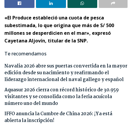
«El Produce estableció una cuota de pesca
subestimada, lo que origina que más de S/ 500
millones se desperdicien en el mar», expresó
Cayetana Aljovín, titular de la SNP.
Te recomendamos
Navalia 2026 abre sus puertas convertida en la mayor
edición desde su nacimiento y reafirmando el
liderazgo internacional del naval gallego y español
Aquasur 2026 cierra con récord histórico de 30.959
visitantes y se consolida como la feria acuícola
número uno del mundo
IFFO anuncia la Cumbre de China 2026: ¡Ya está
abierta la inscripción!