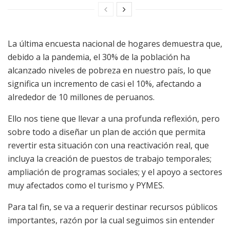
La última encuesta nacional de hogares demuestra que,
debido a la pandemia, el 30% de la población ha
alcanzado niveles de pobreza en nuestro país, lo que
significa un incremento de casi el 10%, afectando a
alrededor de 10 millones de peruanos.
Ello nos tiene que llevar a una profunda reflexión, pero
sobre todo a diseñar un plan de acción que permita
revertir esta situación con una reactivación real, que
incluya la creación de puestos de trabajo temporales;
ampliación de programas sociales; y el apoyo a sectores
muy afectados como el turismo y PYMES.
Para tal fin, se va a requerir destinar recursos públicos
importantes, razón por la cual seguimos sin entender