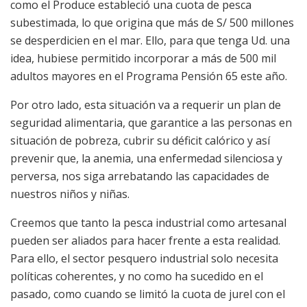
como el Produce estableció una cuota de pesca
subestimada, lo que origina que más de S/ 500 millones
se desperdicien en el mar. Ello, para que tenga Ud. una
idea, hubiese permitido incorporar a más de 500 mil
adultos mayores en el Programa Pensión 65 este año.
Por otro lado, esta situación va a requerir un plan de
seguridad alimentaria, que garantice a las personas en
situación de pobreza, cubrir su déficit calórico y así
prevenir que, la anemia, una enfermedad silenciosa y
perversa, nos siga arrebatando las capacidades de
nuestros niños y niñas.
Creemos que tanto la pesca industrial como artesanal
pueden ser aliados para hacer frente a esta realidad.
Para ello, el sector pesquero industrial solo necesita
políticas coherentes, y no como ha sucedido en el
pasado, como cuando se limitó la cuota de jurel con el