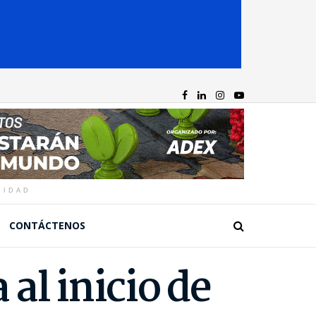
CIDAD
CONTÁCTENOS
 al inicio de