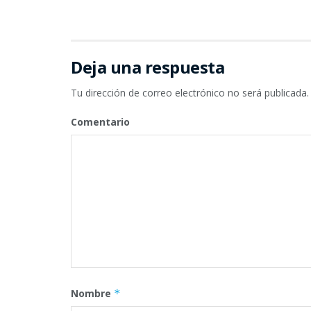
Deja una respuesta
Tu dirección de correo electrónico no será publicada.
Comentario
Nombre
*