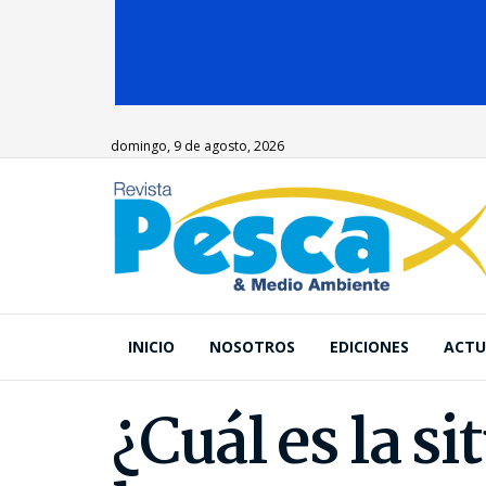
domingo, 9 de agosto, 2026
INICIO
NOSOTROS
EDICIONES
ACTU
¿Cuál es la si