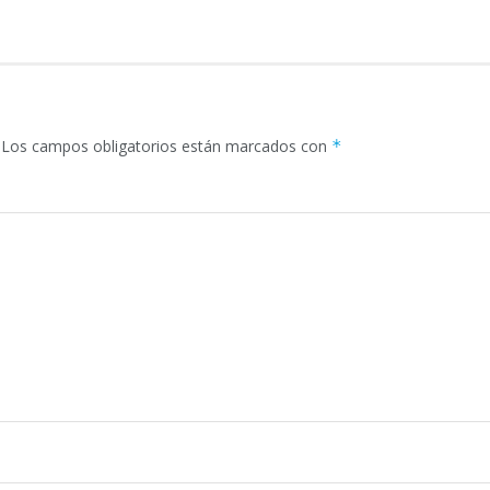
Los campos obligatorios están marcados con
*