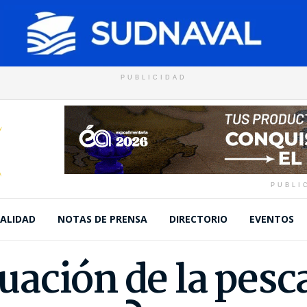
PUBLICIDAD
PUBLI
ALIDAD
NOTAS DE PRENSA
DIRECTORIO
EVENTOS
tuación de la pesca