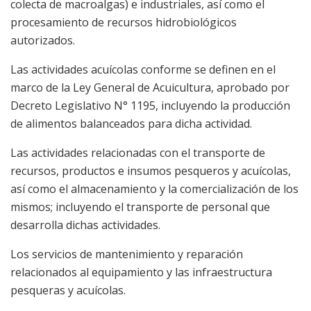
colecta de macroalgas) e industriales, así como el
procesamiento de recursos hidrobiológicos
autorizados.
Las actividades acuícolas conforme se definen en el
marco de la Ley General de Acuicultura, aprobado por
Decreto Legislativo N° 1195, incluyendo la producción
de alimentos balanceados para dicha actividad.
Las actividades relacionadas con el transporte de
recursos, productos e insumos pesqueros y acuícolas,
así como el almacenamiento y la comercialización de los
mismos; incluyendo el transporte de personal que
desarrolla dichas actividades.
Los servicios de mantenimiento y reparación
relacionados al equipamiento y las infraestructura
pesqueras y acuícolas.