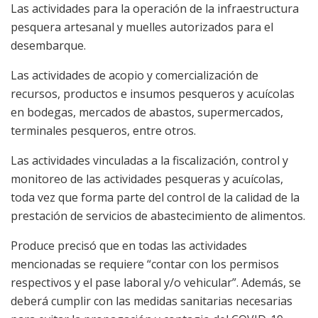
Las actividades para la operación de la infraestructura
pesquera artesanal y muelles autorizados para el
desembarque.
Las actividades de acopio y comercialización de
recursos, productos e insumos pesqueros y acuícolas
en bodegas, mercados de abastos, supermercados,
terminales pesqueros, entre otros.
Las actividades vinculadas a la fiscalización, control y
monitoreo de las actividades pesqueras y acuícolas,
toda vez que forma parte del control de la calidad de la
prestación de servicios de abastecimiento de alimentos.
Produce precisó que en todas las actividades
mencionadas se requiere “contar con los permisos
respectivos y el pase laboral y/o vehicular”. Además, se
deberá cumplir con las medidas sanitarias necesarias