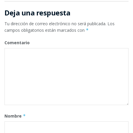
Deja una respuesta
Tu dirección de correo electrónico no será publicada.
Los
campos obligatorios están marcados con
*
Comentario
Nombre
*