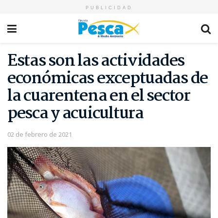
PUBLICIDAD
Estas son las actividades
económicas exceptuadas de
la cuarentena en el sector
pesca y acuicultura
02 de febrero de 2021