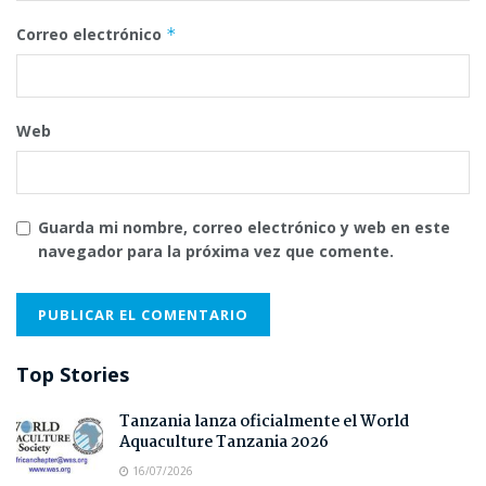
Correo electrónico
*
Web
Guarda mi nombre, correo electrónico y web en este
navegador para la próxima vez que comente.
Top Stories
Tanzania lanza oficialmente el World
Aquaculture Tanzania 2026
16/07/2026