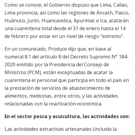
Como se conoce, el Gobierno dispuso que Lima, Callao,
Lima provincia, así como las regiones de Áncash, Pasco,
Huánuco, Junín, Huancavelica, Apurímac e Ica, acatarán
una cuarentena total desde el 31 de enero hasta el 14
de febrero por estar en un nivel de riesgo “extremo”.
En un comunicado, Produce dijo que, en base al
numeral 8.1 del artículo 8 del Decreto Supremo N° 184-
2020 emitido por la Presidencia del Consejo de
Ministros (PCM), están exceptuadas de acatar la
cuarentena el personal que participa en todo el país en
la prestación de servicios de abastecimiento de
alimentos, medicinas, entre otros, y las actividades
relacionadas con la reactivación económica.
En el sector pesca y acuicultura, las actividades son:
Las actividades extractivas artesanales (incluida la