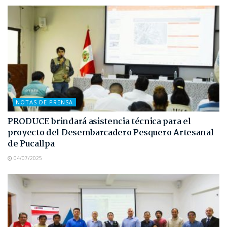
NOTAS DE PRENSA
PRODUCE brindará asistencia técnica para el
proyecto del Desembarcadero Pesquero Artesanal
de Pucallpa
04/07/2025