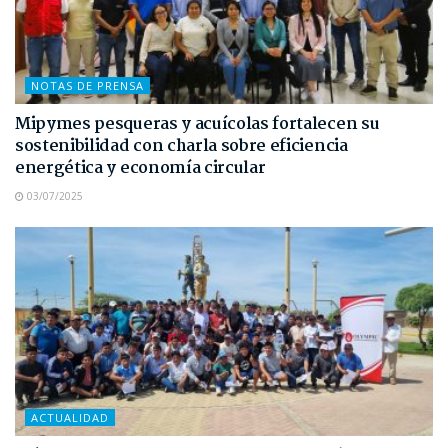
NOTAS DE PRENSA
Mipymes pesqueras y acuícolas fortalecen su
sostenibilidad con charla sobre eficiencia
energética y economía circular
03/07/2025
ACTUALIDAD