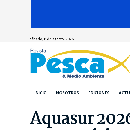
sábado, 8 de agosto, 2026
INICIO
NOSOTROS
EDICIONES
ACTU
Aquasur 2026 