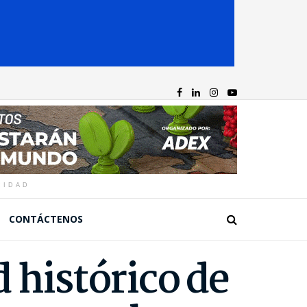
CIDAD
CONTÁCTENOS
 histórico de