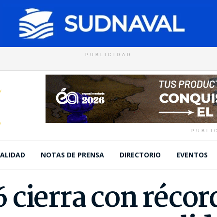
PUBLICIDAD
PUBLI
ALIDAD
NOTAS DE PRENSA
DIRECTORIO
EVENTOS
cierra con récord