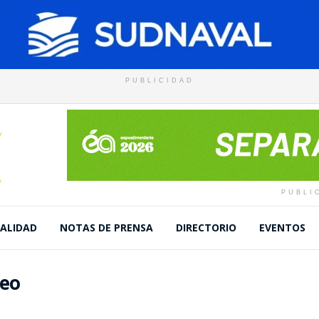
PUBLICIDAD
PUBLI
ALIDAD
NOTAS DE PRENSA
DIRECTORIO
EVENTOS
leo