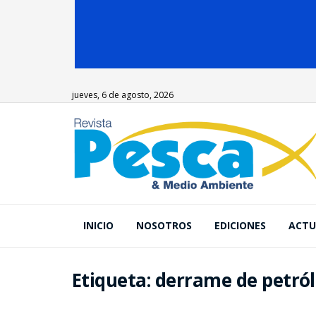
jueves, 6 de agosto, 2026
INICIO
NOSOTROS
EDICIONES
ACTU
Etiqueta:
derrame de petró