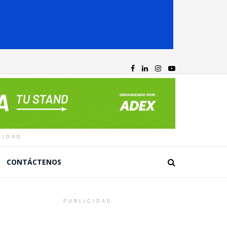
CIDAD
CONTÁCTENOS
PUBLICIDAD