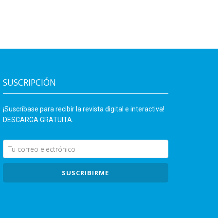
SUSCRIPCIÓN
¡Suscríbase para recibir la revista digital e interactiva!
DESCARGA GRATUITA.
SUSCRIBIRME