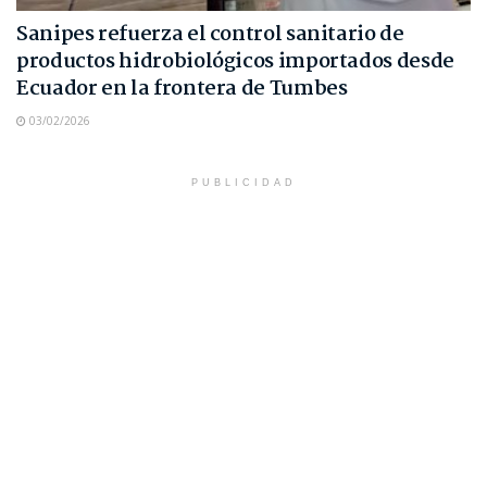
Sanipes refuerza el control sanitario de
productos hidrobiológicos importados desde
Ecuador en la frontera de Tumbes
03/02/2026
PUBLICIDAD