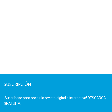
SUSCRIPCIÓN
¡Suscríbase para recibir la revista digital e interactiva! DESCARGA
GRATUITA.